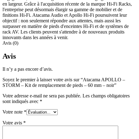
en largeur. Grâce à l'acquisition récente de la marque Hi-Fi Racks,
l'entreprise peut désormais élargir sa gamme de mobilier et de
finitions Hi-Fi. Atacama Audio et Apollo Hi-Fi poursuivent leur
objectif : non seulement répondre aux attentes, mais aussi les
surpasser en matière de pieds d'enceintes Hi-Fi et de systèmes de
rack AV. Les clients peuvent s'attendre à de nouveaux produits
innovants dans les années à venir.
Avis (0)
Avis
Il n’y a pas encore d’avis.
Soyez le premier à laisser votre avis sur “Atacama APOLLO –
STORM – Kit de remplacement de pieds – 60 mm – noir”
Votre adresse e-mail ne sera pas publiée.
Les champs obligatoires
sont indiqués avec
*
Votre note
*
Votre avis
*