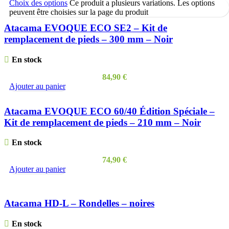
Choix des options
Ce produit a plusieurs variations. Les options
peuvent être choisies sur la page du produit
Atacama EVOQUE ECO SE2 – Kit de
remplacement de pieds – 300 mm – Noir
En stock
84,90
€
Ajouter au panier
Atacama EVOQUE ECO 60/40 Édition Spéciale –
Kit de remplacement de pieds – 210 mm – Noir
En stock
74,90
€
Ajouter au panier
Atacama HD-L – Rondelles – noires
En stock