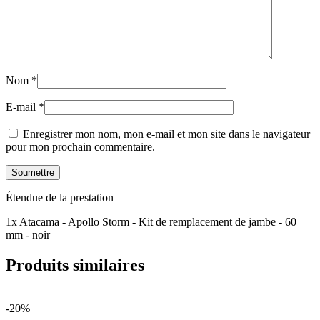
Nom
*
E-mail
*
Enregistrer mon nom, mon e-mail et mon site dans le navigateur
pour mon prochain commentaire.
Étendue de la prestation
1x Atacama - Apollo Storm - Kit de remplacement de jambe - 60
mm - noir
Produits similaires
-20%