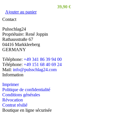
39,90
€
Ajouter au panier
Contact
Pulsschlag24
Propriétaire: René Joppin
Rathausstraße 67
04416 Markkleeberg
GERMANY
Téléphone:
+49 341 86 39 94 00
Téléphone:
+49 151 68 40 69 24
Mail:
info@pulsschlag24.com
Information
Imprimer
Politique de confidentialité
Conditions générales
Révocation
Contrat résilié
Boutique en ligne sécurisée