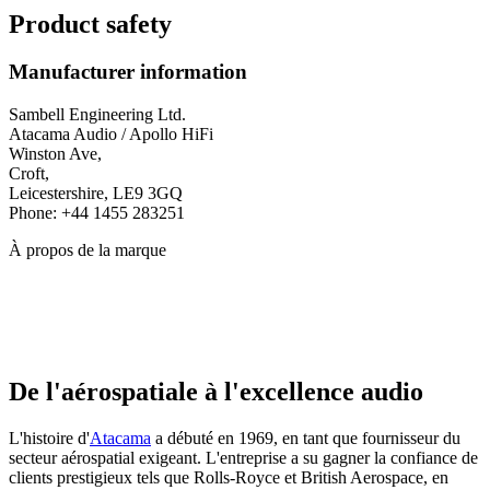
Product safety
Manufacturer information
Sambell Engineering Ltd.
Atacama Audio / Apollo HiFi
Winston Ave,
Croft,
Leicestershire, LE9 3GQ
Phone: +44 1455 283251
À propos de la marque
De l'aérospatiale à l'excellence audio
L'histoire d'
Atacama
a débuté en 1969, en tant que fournisseur du
secteur aérospatial exigeant. L'entreprise a su gagner la confiance de
clients prestigieux tels que Rolls-Royce et British Aerospace, en