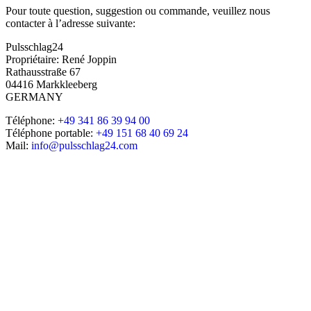
Pour toute question, suggestion ou commande, veuillez nous
contacter à l’adresse suivante:
Pulsschlag24
Propriétaire: René Joppin
Rathausstraße 67
04416 Markkleeberg
GERMANY
Téléphone:
+49 341 86 39 94 00
Téléphone portable:
+49 151 68 40 69 24
Mail:
info@pulsschlag24.com