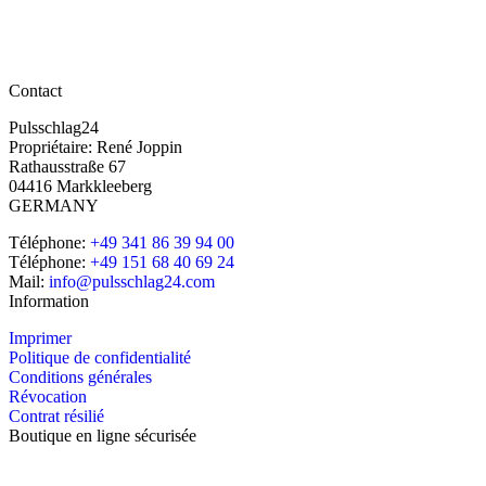
Contact
Pulsschlag24
Propriétaire: René Joppin
Rathausstraße 67
04416 Markkleeberg
GERMANY
Téléphone:
+49 341 86 39 94 00
Téléphone:
+49 151 68 40 69 24
Mail:
info@pulsschlag24.com
Information
Imprimer
Politique de confidentialité
Conditions générales
Révocation
Contrat résilié
Boutique en ligne sécurisée