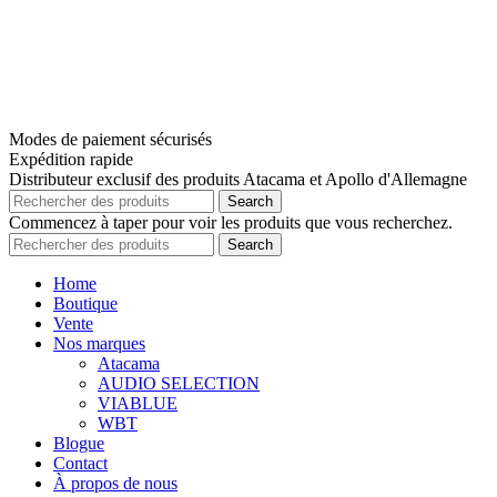
Modes de paiement sécurisés
Expédition rapide
Distributeur exclusif des produits Atacama et Apollo d'Allemagne
Search
Commencez à taper pour voir les produits que vous recherchez.
Search
Home
Boutique
Vente
Nos marques
Atacama
AUDIO SELECTION
VIABLUE
WBT
Blogue
Contact
À propos de nous