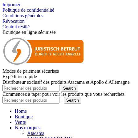
Imprimer
Politique de confidentialité
Conditions générales
Révocation
Contrat résilié
Boutique en ligne sécurisée
Modes de paiement sécurisés
Expédition rapide
Distributeur exclusif des produits Atacama et Apollo d'Allemagne
Search
Commencez à taper pour voir les produits que vous recherchez.
Search
Home
Boutique
Vente
Nos marques
Atacama