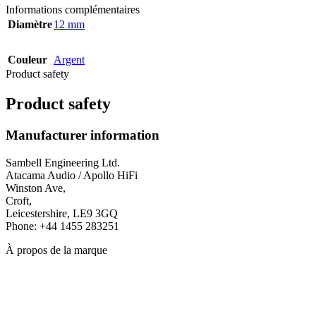
Informations complémentaires
Diamètre
12 mm
Couleur
Argent
Product safety
Product safety
Manufacturer information
Sambell Engineering Ltd.
Atacama Audio / Apollo HiFi
Winston Ave,
Croft,
Leicestershire, LE9 3GQ
Phone: +44 1455 283251
À propos de la marque