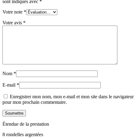
sont indiqués avec
*
Votre note
*
Votre avis
*
Nom
*
E-mail
*
Enregistrer mon nom, mon e-mail et mon site dans le navigateur
pour mon prochain commentaire.
Étendue de la prestation
8 rondelles argentées