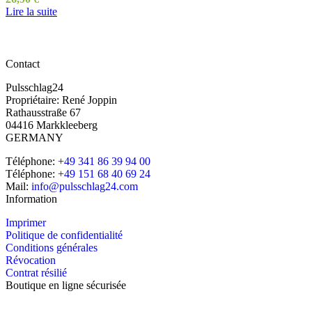
Lire la suite
Contact
Pulsschlag24
Propriétaire: René Joppin
Rathausstraße 67
04416 Markkleeberg
GERMANY
Téléphone:
+49 341 86 39 94 00
Téléphone:
+49 151 68 40 69 24
Mail:
info@pulsschlag24.com
Information
Imprimer
Politique de confidentialité
Conditions générales
Révocation
Contrat résilié
Boutique en ligne sécurisée