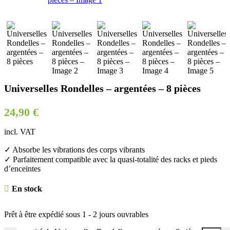
Universelles Rondelles – argentées – 8 pièces
24,90
€
incl. VAT
✓ Absorbe les vibrations des corps vibrants
✓ Parfaitement compatible avec la quasi-totalité des racks et pieds
d’enceintes
En stock
Prêt à être expédié sous
1 - 2 jours ouvrables