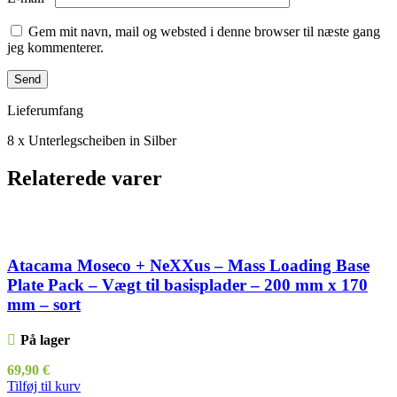
Gem mit navn, mail og websted i denne browser til næste gang
jeg kommenterer.
Lieferumfang
8 x Unterlegscheiben in Silber
Relaterede varer
Atacama Moseco + NeXXus – Mass Loading Base
Plate Pack – Vægt til basisplader – 200 mm x 170
mm – sort
På lager
69,90
€
Tilføj til kurv