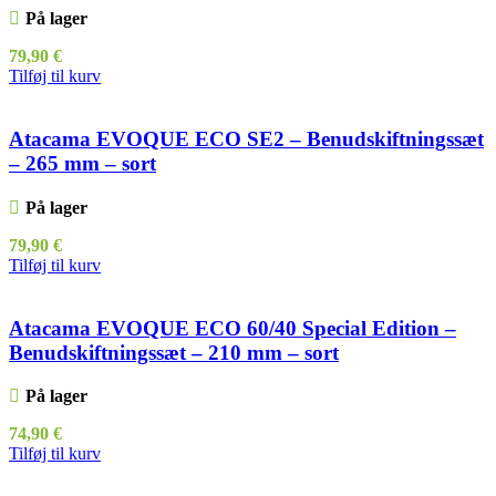
På lager
79,90
€
Tilføj til kurv
Atacama EVOQUE ECO SE2 – Benudskiftningssæt
– 265 mm – sort
På lager
79,90
€
Tilføj til kurv
Atacama EVOQUE ECO 60/40 Special Edition –
Benudskiftningssæt – 210 mm – sort
På lager
74,90
€
Tilføj til kurv