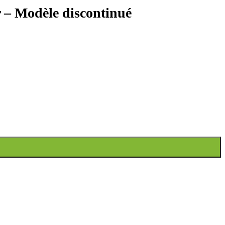
 – Modèle discontinué