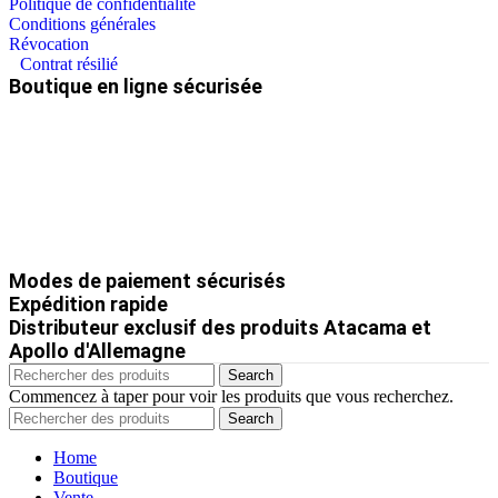
Politique de confidentialité
Conditions générales
Révocation
Contrat résilié
Boutique en ligne sécurisée
Modes de paiement sécurisés
Expédition rapide
Distributeur exclusif des produits Atacama et
Apollo d'Allemagne
Search
Commencez à taper pour voir les produits que vous recherchez.
Search
Home
Boutique
Vente