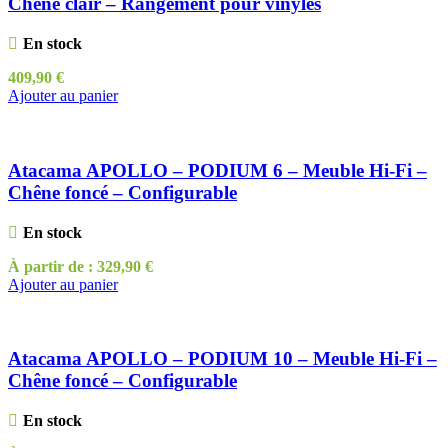
Chêne clair – Rangement pour vinyles
En stock
409,90
€
Ajouter au panier
Atacama APOLLO – PODIUM 6 – Meuble Hi-Fi –
Chêne foncé – Configurable
En stock
À partir de :
329,90
€
Ajouter au panier
Atacama APOLLO – PODIUM 10 – Meuble Hi-Fi –
Chêne foncé – Configurable
En stock