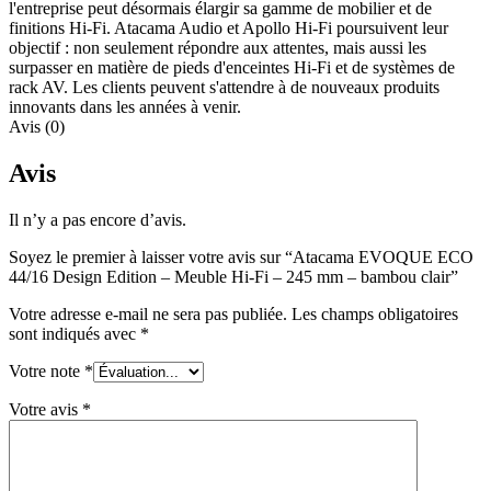
l'entreprise peut désormais élargir sa gamme de mobilier et de
finitions Hi-Fi. Atacama Audio et Apollo Hi-Fi poursuivent leur
objectif : non seulement répondre aux attentes, mais aussi les
surpasser en matière de pieds d'enceintes Hi-Fi et de systèmes de
rack AV. Les clients peuvent s'attendre à de nouveaux produits
innovants dans les années à venir.
Avis (0)
Avis
Il n’y a pas encore d’avis.
Soyez le premier à laisser votre avis sur “Atacama EVOQUE ECO
44/16 Design Edition – Meuble Hi-Fi – 245 mm – bambou clair”
Votre adresse e-mail ne sera pas publiée.
Les champs obligatoires
sont indiqués avec
*
Votre note
*
Votre avis
*