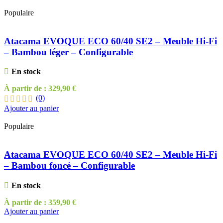
Populaire
Atacama EVOQUE ECO 60/40 SE2 – Meuble Hi-Fi
– Bambou léger – Configurable
En stock
À partir de :
329,90
€
(0)
Ajouter au panier
Populaire
Atacama EVOQUE ECO 60/40 SE2 – Meuble Hi-Fi
– Bambou foncé – Configurable
En stock
À partir de :
359,90
€
Ajouter au panier