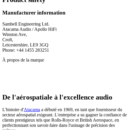
Manufacturer information
Sambell Engineering Ltd.
Atacama Audio / Apollo HiFi
Winston Ave,
Croft,
Leicestershire, LE9 3GQ
Phone: +44 1455 283251
À propos de la marque
De l'aérospatiale à l'excellence audio
L'histoire d'
Atacama
a débuté en 1969, en tant que fournisseur du
secteur aérospatial exigeant. L'entreprise a su gagner la confiance de
clients prestigieux tels que Rolls-Royce et British Aerospace, en
perfectionnant son savoir-faire dans l'usinage de précision des