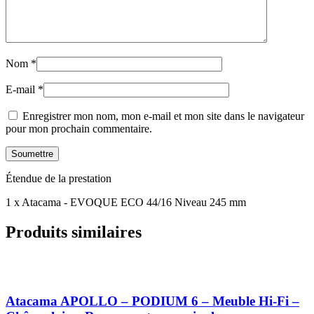
Nom
*
E-mail
*
Enregistrer mon nom, mon e-mail et mon site dans le navigateur
pour mon prochain commentaire.
Étendue de la prestation
1 x Atacama - EVOQUE ECO 44/16 Niveau 245 mm
Produits similaires
Atacama APOLLO – PODIUM 6 – Meuble Hi-Fi –