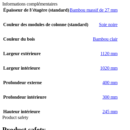
Informations complémentaires
Épaisseur de l\'étagère (standard)
Bambou massif de 27 mm
Couleur des modules de colonne (standard)
Soie noire
Couleur du bois
Bambou clair
Largeur extérieure
1120 mm
Largeur intérieure
1020 mm
Profondeur externe
400 mm
Profondeur intérieure
300 mm
Hauteur intérieure
245 mm
Product safety
Product safety