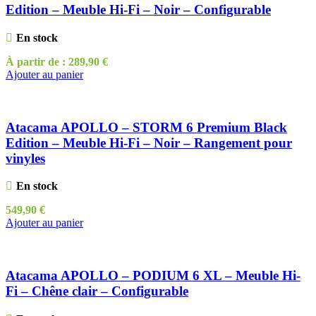
Edition – Meuble Hi-Fi – Noir – Configurable
En stock
À partir de :
289,90
€
Ajouter au panier
Atacama APOLLO – STORM 6 Premium Black
Edition – Meuble Hi-Fi – Noir – Rangement pour
vinyles
En stock
549,90
€
Ajouter au panier
Atacama APOLLO – PODIUM 6 XL – Meuble Hi-
Fi – Chêne clair – Configurable