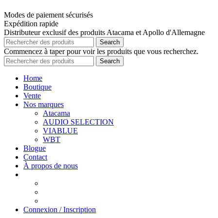
Modes de paiement sécurisés
Expédition rapide
Distributeur exclusif des produits Atacama et Apollo d'Allemagne
Search
Commencez à taper pour voir les produits que vous recherchez.
Search
Home
Boutique
Vente
Nos marques
Atacama
AUDIO SELECTION
VIABLUE
WBT
Blogue
Contact
À propos de nous
Connexion / Inscription