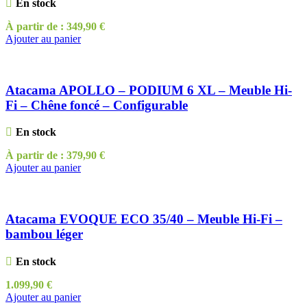
En stock
À partir de :
349,90
€
Ajouter au panier
Atacama APOLLO – PODIUM 6 XL – Meuble Hi-
Fi – Chêne foncé – Configurable
En stock
À partir de :
379,90
€
Ajouter au panier
Atacama EVOQUE ECO 35/40 – Meuble Hi-Fi –
bambou léger
En stock
1.099,90
€
Ajouter au panier