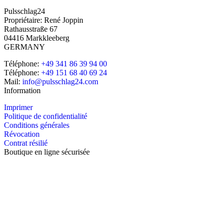
Pulsschlag24
Propriétaire: René Joppin
Rathausstraße 67
04416 Markkleeberg
GERMANY
Téléphone:
+49 341 86 39 94 00
Téléphone:
+49 151 68 40 69 24
Mail:
info@pulsschlag24.com
Information
Imprimer
Politique de confidentialité
Conditions générales
Révocation
Contrat résilié
Boutique en ligne sécurisée