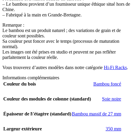
– Le bambou provient d’un fournisseur unique éthique situé hors de
Chine.
– Fabriqué à la main en Grande-Bretagne.
Remarque :
Le bambou est un produit naturel ; des variations de grain et de
couleur sont possibles.
Sa couleur peut foncer avec le temps (processus de maturation
normal).
Les images ont été prises en studio et peuvent ne pas refléter
parfaitement la couleur réelle.
Vous trouverez d’autres modèles dans notre catégorie
Hi-Fi Racks
.
Informations complémentaires
Couleur du bois
Bambou foncé
Couleur des modules de colonne (standard)
Soie noire
Épaisseur de l\'étagère (standard)
Bambou massif de 27 mm
Largeur extérieure
350 mm