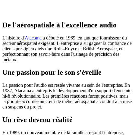
De l'aérospatiale à l'excellence audio
L'histoire d'
Atacama
a débuté en 1969, en tant que fournisseur du
secteur aérospatial exigeant. L'entreprise a su gagner la confiance de
clients prestigieux tels que Rolls-Royce et British Aerospace, en
perfectionnant son savoir-faire dans l'usinage de précision des
métaux.
Une passion pour le son s'éveille
La passion pour l'audio est restée vivante au sein de l'entreprise. En
1987, Atacama a entrepris le développement d'un support d'enceinte
hi-fi révolutionnaire. Les premières réactions furent positives, mais
la priorité accordée au cœur de métier aérospatial a conduit à la mise
en suspens du projet.
Un rêve devenu réalité
En 1989, un nouveau membre de la famille a rejoint l'entreprise,