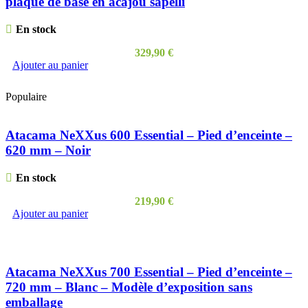
plaque de base en acajou sapelli
En stock
329,90
€
Ajouter au panier
Populaire
Atacama NeXXus 600 Essential – Pied d’enceinte –
620 mm – Noir
En stock
219,90
€
Ajouter au panier
Atacama NeXXus 700 Essential – Pied d’enceinte –
720 mm – Blanc – Modèle d’exposition sans
emballage