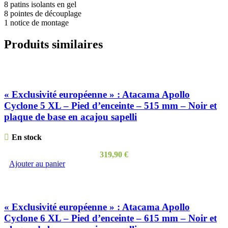
8 patins isolants en gel
8 pointes de découplage
1 notice de montage
Produits similaires
« Exclusivité européenne » : Atacama Apollo
Cyclone 5 XL – Pied d’enceinte – 515 mm – Noir et
plaque de base en acajou sapelli
En stock
319,90
€
Ajouter au panier
« Exclusivité européenne » : Atacama Apollo
Cyclone 6 XL – Pied d’enceinte – 615 mm – Noir et