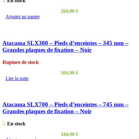
En stock
264,90
€
Ajouter au panier
Atacama SLX300 – Pieds d’enceintes – 345 mm –
Grandes plaques de fixation – Noir
Rupture de stock
304,90
€
Lire la suite
Atacama SLX700 – Pieds d’enceintes – 745 mm –
Grandes plaques de fixation – Noir
En stock
344,90
€