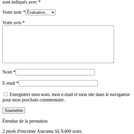
sont indiqués avec
*
Votre note
*
Votre avis
*
Nom
*
E-mail
*
Enregistrer mon nom, mon e-mail et mon site dans le navigateur
pour mon prochain commentaire.
Étendue de la prestation
2 pieds d'enceinte Atacama SLX400 noirs