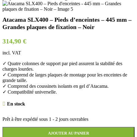
Atacama SLX400 – Pieds d’enceintes – 445 mm –
Grandes plaques de fixation – Noir
314,90
€
incl. VAT
✓ Quatre colonnes de support par pied assurent la stabilité des
charges lourdes.
✓ Comprend de larges plaques de montage pour les enceintes de
grande taille.
✓ Comprend des coussinets isolants en gel d’Atacama.
✓ Compatibilité universelle.
En stock
Prêt à être expédié sous
1 - 2 jours ouvrables
AJOUTER AU PANIER