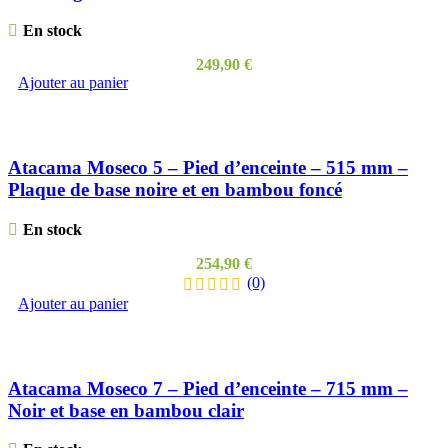
En stock
249,90
€
Ajouter au panier
Atacama Moseco 5 – Pied d’enceinte – 515 mm –
Plaque de base noire et en bambou foncé
En stock
254,90
€
(0)
Ajouter au panier
Atacama Moseco 7 – Pied d’enceinte – 715 mm –
Noir et base en bambou clair