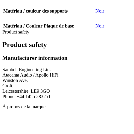
Matériau / couleur des supports
Noir
Matériau / Couleur Plaque de base
Noir
Product safety
Product safety
Manufacturer information
Sambell Engineering Ltd.
Atacama Audio / Apollo HiFi
Winston Ave,
Croft,
Leicestershire, LE9 3GQ
Phone: +44 1455 283251
À propos de la marque