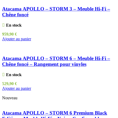
Atacama APOLLO – STORM 3 – Meuble Hi-Fi –
Chêne foncé
En stock
959,90
€
Ajouter au panier
Atacama APOLLO – STORM 6 – Meuble Hi-Fi –
Chêne foncé – Rangement pour vinyles
En stock
529,90
€
Ajouter au panier
Nouveau
Atacama APOLLO – STORM 6 Premium Black