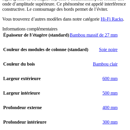
onde d’amplitude supérieure. Ce phénomène est appelé interférence
constructive. Le contournage des bords permet de l’éviter.
Vous trouverez d’autres modèles dans notre catégorie
Hi-Fi Racks
.
Informations complémentaires
Épaisseur de l\'étagère (standard)
Bambou massif de 27 mm
Couleur des modules de colonne (standard)
Soie noire
Couleur du bois
Bambou clair
Largeur extérieure
600 mm
Largeur intérieure
500 mm
Profondeur externe
400 mm
Profondeur intérieure
300 mm