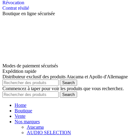
Révocation
Contrat résilié
Boutique en ligne sécurisée
Modes de paiement sécurisés
Expédition rapide
Distributeur exclusif des produits Atacama et Apollo d'Allemagne
Search
Commencez à taper pour voir les produits que vous recherchez.
Search
Home
Boutique
Vente
Nos marques
Atacama
AUDIO SELECTION