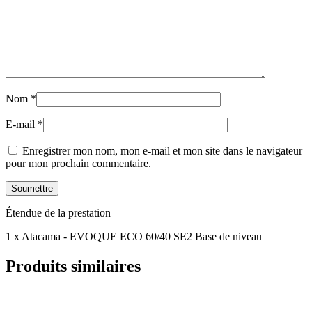
Nom
*
E-mail
*
Enregistrer mon nom, mon e-mail et mon site dans le navigateur
pour mon prochain commentaire.
Étendue de la prestation
1 x Atacama - EVOQUE ECO 60/40 SE2 Base de niveau
Produits similaires