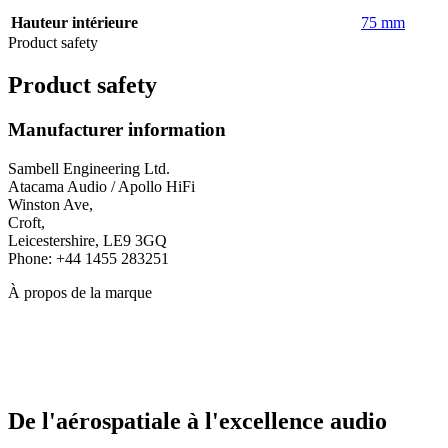
Hauteur intérieure
75 mm
Product safety
Product safety
Manufacturer information
Sambell Engineering Ltd.
Atacama Audio / Apollo HiFi
Winston Ave,
Croft,
Leicestershire, LE9 3GQ
Phone: +44 1455 283251
À propos de la marque
De l'aérospatiale à l'excellence audio