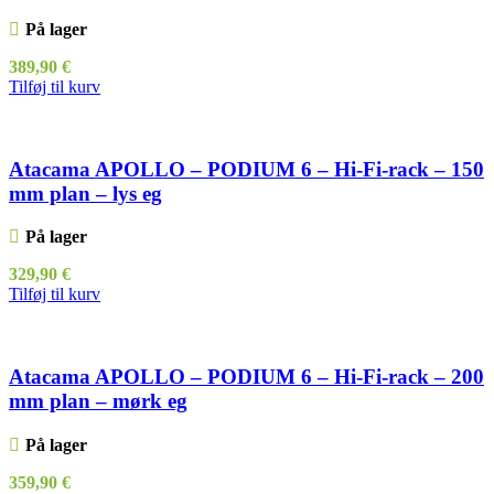
På lager
389,90
€
Tilføj til kurv
Atacama APOLLO – PODIUM 6 – Hi-Fi-rack – 150
mm plan – lys eg
På lager
329,90
€
Tilføj til kurv
Atacama APOLLO – PODIUM 6 – Hi-Fi-rack – 200
mm plan – mørk eg
På lager
359,90
€