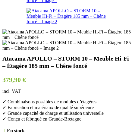
Atacama APOLLO – STORM 10 – Meuble Hi-Fi
– Étagère 185 mm – Chêne foncé
379,90
€
incl. VAT
✓ Combinaisons possibles de modules d’étagères
✓ Fabrication et matériaux de qualité supérieure
✓ Grande capacité de charge et utilisation universelle
✓ Conçu et fabriqué en Grande-Bretagne
En stock