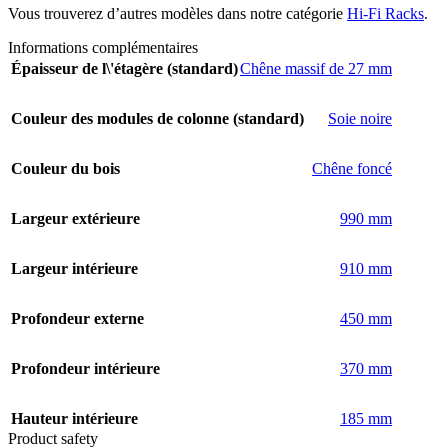
Vous trouverez d’autres modèles dans notre catégorie
Hi-Fi Racks
.
Informations complémentaires
Épaisseur de l\'étagère (standard)
Chêne massif de 27 mm
Couleur des modules de colonne (standard)
Soie noire
Couleur du bois
Chêne foncé
Largeur extérieure
990 mm
Largeur intérieure
910 mm
Profondeur externe
450 mm
Profondeur intérieure
370 mm
Hauteur intérieure
185 mm
Product safety