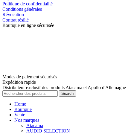
Politique de confidentialité
Conditions générales
Révocation
Contrat résilié
Boutique en ligne sécurisée
Modes de paiement sécurisés
Expédition rapide
Distributeur exclusif des produits Atacama et Apollo d'Allemagne
Search
Home
Boutique
Vente
Nos marques
Atacama
AUDIO SELECTION