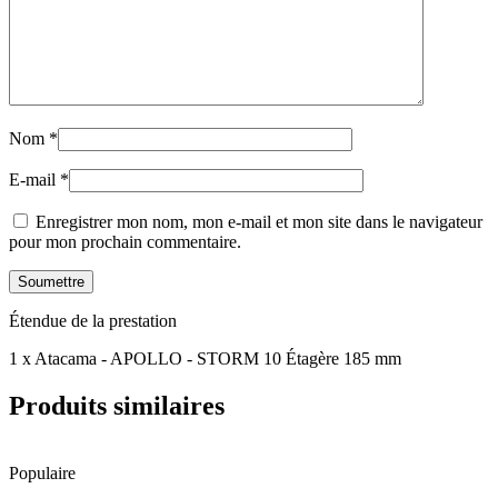
Nom
*
E-mail
*
Enregistrer mon nom, mon e-mail et mon site dans le navigateur
pour mon prochain commentaire.
Étendue de la prestation
1 x Atacama - APOLLO - STORM 10 Étagère 185 mm
Produits similaires
Populaire