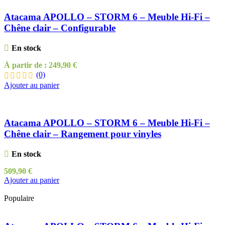
Atacama APOLLO – STORM 6 – Meuble Hi-Fi –
Chêne clair – Configurable
En stock
À partir de :
249,90
€
(0)
Ajouter au panier
Atacama APOLLO – STORM 6 – Meuble Hi-Fi –
Chêne clair – Rangement pour vinyles
En stock
509,90
€
Ajouter au panier
Populaire