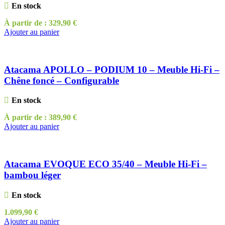
En stock
À partir de :
329,90
€
Ajouter au panier
Atacama APOLLO – PODIUM 10 – Meuble Hi-Fi –
Chêne foncé – Configurable
En stock
À partir de :
389,90
€
Ajouter au panier
Atacama EVOQUE ECO 35/40 – Meuble Hi-Fi –
bambou léger
En stock
1.099,90
€
Ajouter au panier