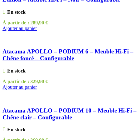
En stock
À partir de :
289,90
€
Ajouter au panier
Atacama APOLLO – PODIUM 6 – Meuble Hi-Fi –
Chêne foncé – Configurable
En stock
À partir de :
329,90
€
Ajouter au panier
Atacama APOLLO – PODIUM 10 – Meuble Hi-Fi –
Chêne clair – Configurable
En stock