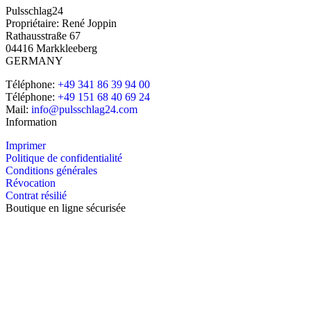
Pulsschlag24
Propriétaire: René Joppin
Rathausstraße 67
04416 Markkleeberg
GERMANY
Téléphone:
+49 341 86 39 94 00
Téléphone:
+49 151 68 40 69 24
Mail:
info@pulsschlag24.com
Information
Imprimer
Politique de confidentialité
Conditions générales
Révocation
Contrat résilié
Boutique en ligne sécurisée