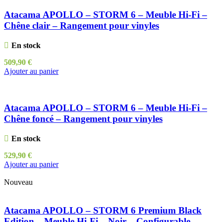
Atacama APOLLO – STORM 6 – Meuble Hi-Fi –
Chêne clair – Rangement pour vinyles
En stock
509,90
€
Ajouter au panier
Atacama APOLLO – STORM 6 – Meuble Hi-Fi –
Chêne foncé – Rangement pour vinyles
En stock
529,90
€
Ajouter au panier
Nouveau
Atacama APOLLO – STORM 6 Premium Black
Edition – Meuble Hi-Fi – Noir – Configurable