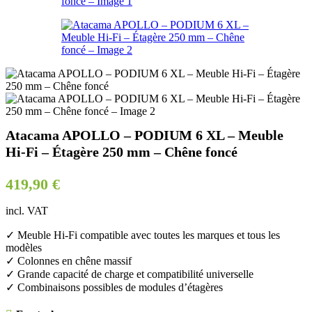
Atacama APOLLO – PODIUM 6 XL – Meuble
Hi-Fi – Étagère 250 mm – Chêne foncé
419,90
€
incl. VAT
✓ Meuble Hi-Fi compatible avec toutes les marques et tous les
modèles
✓ Colonnes en chêne massif
✓ Grande capacité de charge et compatibilité universelle
✓ Combinaisons possibles de modules d’étagères