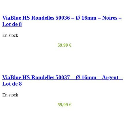
ViaBlue HS Rondelles 50036 – Ø 16mm – Noires –
Lot de 8
En stock
59,99
€
AJOUTER AU PANIER
ViaBlue HS Rondelles 50037 – Ø 16mm – Argent –
Lot de 8
En stock
59,99
€
AJOUTER AU PANIER