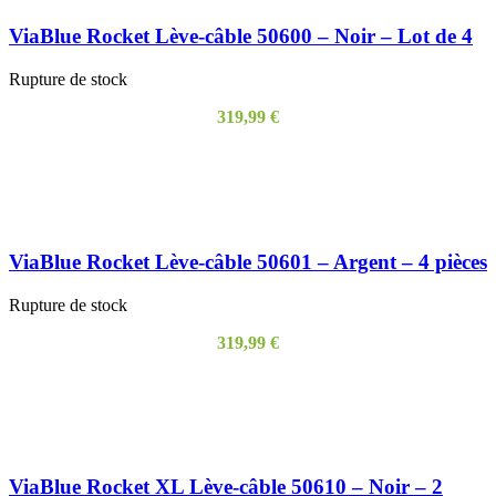
ViaBlue Rocket Lève-câble 50600 – Noir – Lot de 4
Rupture de stock
319,99
€
LIRE LA SUITE
ViaBlue Rocket Lève-câble 50601 – Argent – 4 pièces
Rupture de stock
319,99
€
LIRE LA SUITE
ViaBlue Rocket XL Lève-câble 50610 – Noir – 2