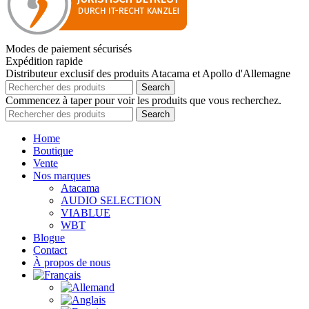
Modes de paiement sécurisés
Expédition rapide
Distributeur exclusif des produits Atacama et Apollo d'Allemagne
Search
Commencez à taper pour voir les produits que vous recherchez.
Search
Home
Boutique
Vente
Nos marques
Atacama
AUDIO SELECTION
VIABLUE
WBT
Blogue
Contact
À propos de nous