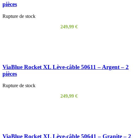
pièces
Rupture de stock
249,99
€
LIRE LA SUITE
ViaBlue Rocket XL Lève-câble 50611 – Argent – 2
pièces
Rupture de stock
249,99
€
LIRE LA SUITE
ViaBlue Rocket XL Lève-câble 50641 – Granite – 2