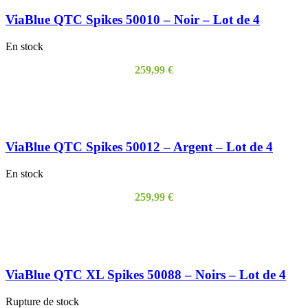
ViaBlue QTC Spikes 50010 – Noir – Lot de 4
En stock
259,99
€
AJOUTER AU PANIER
ViaBlue QTC Spikes 50012 – Argent – Lot de 4
En stock
259,99
€
AJOUTER AU PANIER
ViaBlue QTC XL Spikes 50088 – Noirs – Lot de 4
Rupture de stock