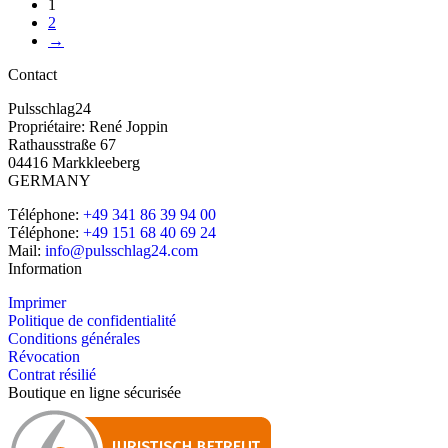
1
2
→
Contact
Pulsschlag24
Propriétaire: René Joppin
Rathausstraße 67
04416 Markkleeberg
GERMANY
Téléphone:
+49 341 86 39 94 00
Téléphone:
+49 151 68 40 69 24
Mail:
info@pulsschlag24.com
Information
Imprimer
Politique de confidentialité
Conditions générales
Révocation
Contrat résilié
Boutique en ligne sécurisée