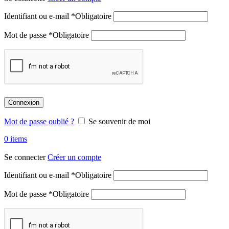
Identifiant ou e-mail
*
Obligatoire
Mot de passe
*
Obligatoire
Connexion
Mot de passe oublié ?
Se souvenir de moi
0
items
Se connecter
Créer un compte
Identifiant ou e-mail
*
Obligatoire
Mot de passe
*
Obligatoire