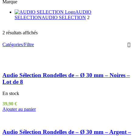
Marque
AUDIO
SELECTION
AUDIO SELECTION
2
2 résultats affichés
Catégories/Filtre
Audio Sélection Rondelles de – Ø 30 mm – Noires –
Lot de 8
En stock
39,90
€
Ajouter au panier
Audio Sélection Rondelles de – Ø 30 mm – Argent –