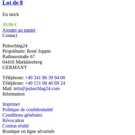
Lot de 8
En stock
39,90
€
Ajouter au panier
Contact
Pulsschlag24
Propriétaire: René Joppin
Rathausstraße 67
04416 Markkleeberg
GERMANY
Téléphone:
+49 341 86 39 94 00
Téléphone:
+49 151 68 40 69 24
Mail:
info@pulsschlag24.com
Information
Imprimer
Politique de confidentialité
Conditions générales
Révocation
Contrat résilié
Boutique en ligne sécurisée