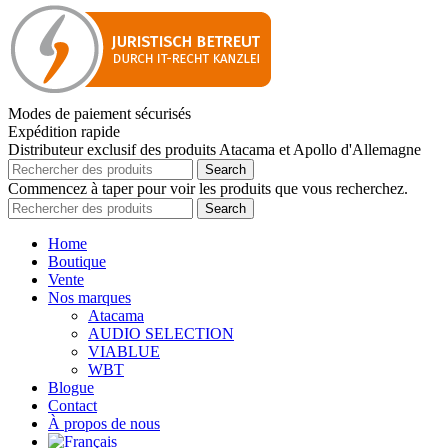
Modes de paiement sécurisés
Expédition rapide
Distributeur exclusif des produits Atacama et Apollo d'Allemagne
Search
Commencez à taper pour voir les produits que vous recherchez.
Search
Home
Boutique
Vente
Nos marques
Atacama
AUDIO SELECTION
VIABLUE
WBT
Blogue
Contact
À propos de nous