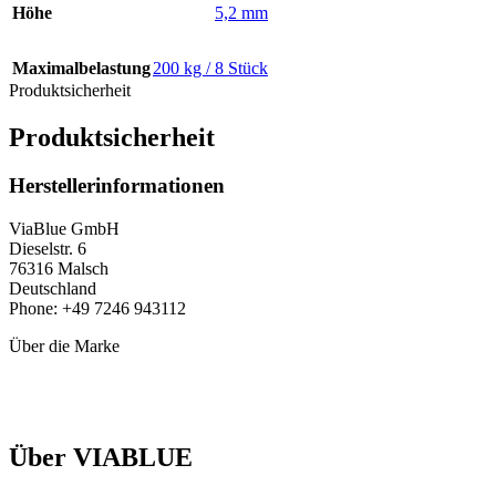
Höhe
5,2 mm
Maximalbelastung
200 kg / 8 Stück
Produktsicherheit
Produktsicherheit
Herstellerinformationen
ViaBlue GmbH
Dieselstr. 6
76316 Malsch
Deutschland
Phone: +49 7246 943112
Über die Marke
Über VIABLUE