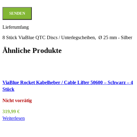
Lieferumfang
8 Stück ViaBlue QTC Discs / Unterlegscheiben, Ø 25 mm - Silber
Ähnliche Produkte
ViaBlue Rocket Kabelheber / Cable Lifter 50600 – Schwarz – 4
Stück
Nicht vorrätig
319,99
€
Weiterlesen