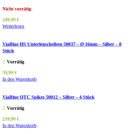
Nicht vorrätig
249,99
€
Weiterlesen
ViaBlue HS Unterlegscheiben 50037 – Ø 16mm – Silber – 8
Stück
Vorrätig
59,99
€
In den Warenkorb
ViaBlue QTC Spikes 50012 – Silber – 4 Stück
Vorrätig
259,99
€
In den Warenkorb