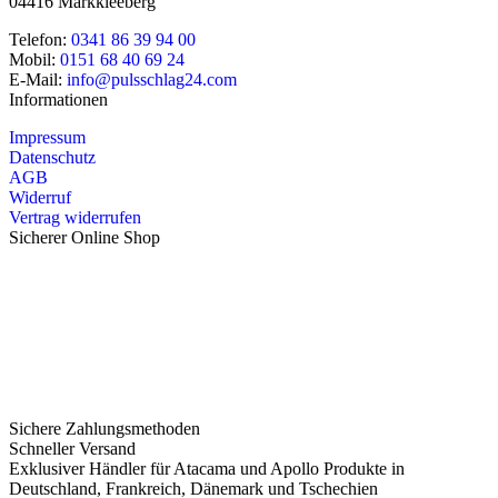
04416 Markkleeberg
Telefon:
0341 86 39 94 00
Mobil:
0151 68 40 69 24
E-Mail:
info@pulsschlag24.com
Informationen
Impressum
Datenschutz
AGB
Widerruf
Vertrag widerrufen
Sicherer Online Shop
Sichere Zahlungsmethoden
Schneller Versand
Exklusiver Händler für Atacama und Apollo Produkte in
Deutschland, Frankreich, Dänemark und Tschechien