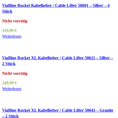
ViaBlue Rocket Kabelheber / Cable Lifter 50601 – Silber – 4
Stück
Nicht vorrätig
319,99
€
Weiterlesen
ViaBlue Rocket XL Kabelheber / Cable Lifter 50611 – Silber –
2 Stück
Nicht vorrätig
249,99
€
Weiterlesen
ViaBlue Rocket XL Kabelheber / Cable Lifter 50641 – Granite
– 2 Stück