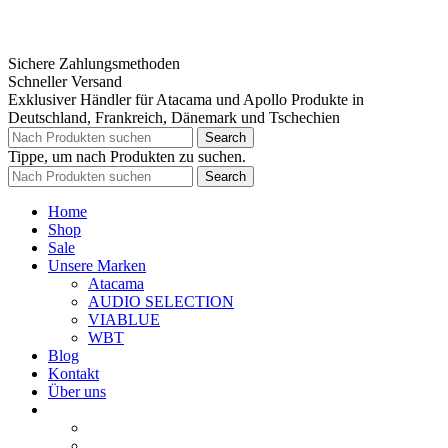
Sichere Zahlungsmethoden
Schneller Versand
Exklusiver Händler für Atacama und Apollo Produkte in
Deutschland, Frankreich, Dänemark und Tschechien
Search
Tippe, um nach Produkten zu suchen.
Search
Home
Shop
Sale
Unsere Marken
Atacama
AUDIO SELECTION
VIABLUE
WBT
Blog
Kontakt
Über uns