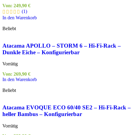
Von:
249,90
€
(1)
In den Warenkorb
Beliebt
Atacama APOLLO – STORM 6 – Hi-Fi-Rack –
Dunkle Eiche – Konfigurierbar
Vorrätig
Von:
269,90
€
In den Warenkorb
Beliebt
Atacama EVOQUE ECO 60/40 SE2 – Hi-Fi-Rack –
heller Bambus – Konfigurierbar
Vorrätig