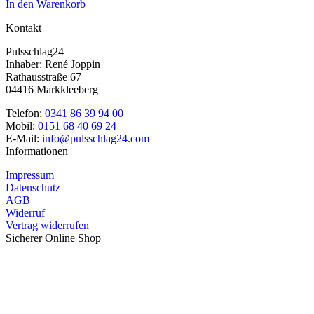
In den Warenkorb
Kontakt
Pulsschlag24
Inhaber: René Joppin
Rathausstraße 67
04416 Markkleeberg
Telefon:
0341 86 39 94 00
Mobil:
0151 68 40 69 24
E-Mail:
info@pulsschlag24.com
Informationen
Impressum
Datenschutz
AGB
Widerruf
Vertrag widerrufen
Sicherer Online Shop