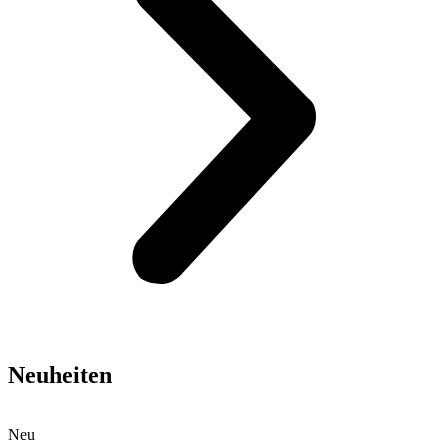
Neuheiten
Neu