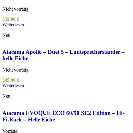
Nicht vorrätig
359,90
€
Weiterlesen
Neu
Atacama Apollo – Duet 5 – Lautsprecherständer –
helle Eiche
Nicht vorrätig
349,90
€
Weiterlesen
Neu
Atacama EVOQUE ECO 60/50 SE2 Edition – Hi-
Fi-Rack – Helle Eiche
Vorrätig