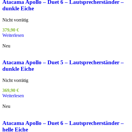
Atacama Apollo – Duet 6 – Lautsprecherständer –
dunkle Eiche
Nicht vorrätig
379,90
€
Weiterlesen
Neu
Atacama Apollo – Duet 5 – Lautsprecherständer –
dunkle Eiche
Nicht vorrätig
369,90
€
Weiterlesen
Neu
Atacama Apollo – Duet 6 – Lautsprecherständer –
helle Eiche