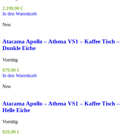
2.199,90
€
In den Warenkorb
Neu
Atacama Apollo – Athena VS1 – Kaffee Tisch –
Dunkle Eiche
Vorrätig
879,90
€
In den Warenkorb
Neu
Atacama Apollo – Athena VS1 – Kaffee Tisch –
Helle Eiche
Vorrätig
829,90
€