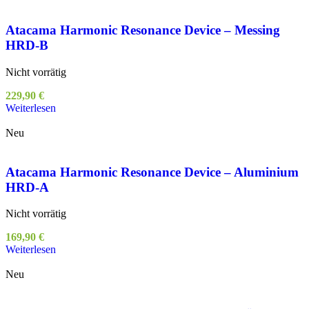
Atacama Harmonic Resonance Device – Messing
HRD-B
Nicht vorrätig
229,90
€
Weiterlesen
Neu
Atacama Harmonic Resonance Device – Aluminium
HRD-A
Nicht vorrätig
169,90
€
Weiterlesen
Neu