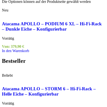
Die Optionen können auf der Produktseite gewählt werden
Neu
Atacama APOLLO – PODIUM 6 XL – Hi-Fi-Rack
– Dunkle Eiche – Konfigurierbar
Vorrätig
Von:
379,90
€
In den Warenkorb
Bestseller
Beliebt
Atacama APOLLO – STORM 6 – Hi-Fi-Rack –
Helle Eiche – Konfigurierbar
Vorrätig