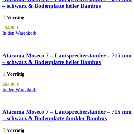
– schwarz & Bodenplatte heller Bambus
Vorrätig
254,90
€
In den Warenkorb
Atacama Moseco 7 – Lautsprecherständer – 715 mm
– schwarz & Bodenplatte heller Bambus
Vorrätig
264,90
€
In den Warenkorb
Atacama Moseco 7 – Lautsprecherständer – 715 mm
– schwarz & Bodenplatte dunkler Bambus
Vorrätig