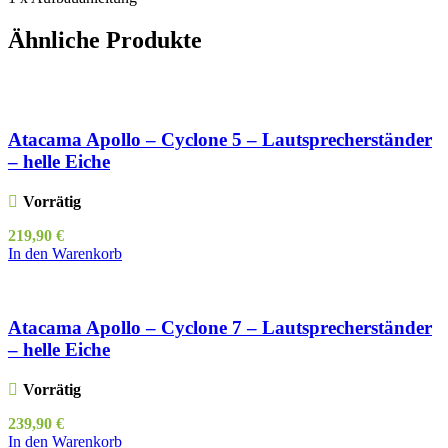
Ähnliche Produkte
Atacama Apollo – Cyclone 5 – Lautsprecherständer
– helle Eiche
Vorrätig
219,90
€
In den Warenkorb
Atacama Apollo – Cyclone 7 – Lautsprecherständer
– helle Eiche
Vorrätig
239,90
€
In den Warenkorb