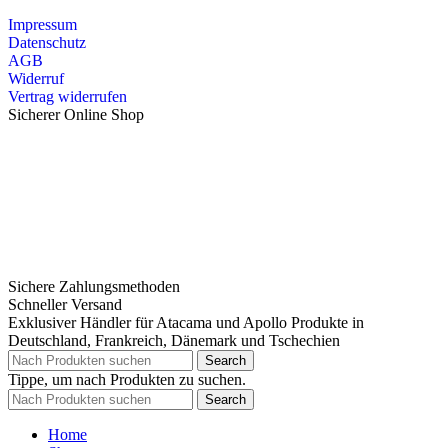
Impressum
Datenschutz
AGB
Widerruf
Vertrag widerrufen
Sicherer Online Shop
Sichere Zahlungsmethoden
Schneller Versand
Exklusiver Händler für Atacama und Apollo Produkte in
Deutschland, Frankreich, Dänemark und Tschechien
Search
Tippe, um nach Produkten zu suchen.
Search
Home