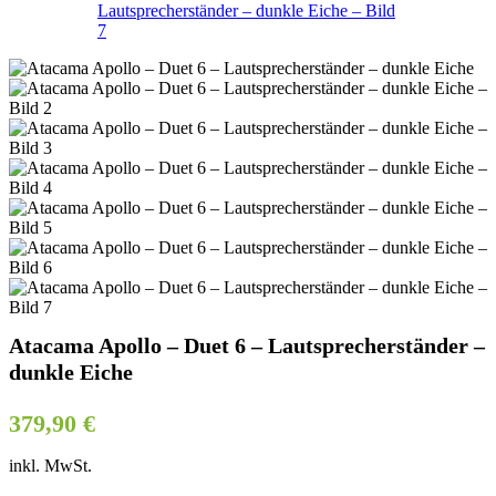
Atacama Apollo – Duet 6 – Lautsprecherständer –
dunkle Eiche
379,90
€
inkl. MwSt.