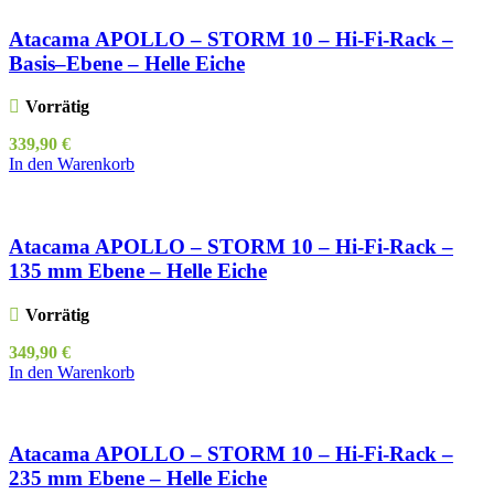
Atacama APOLLO – STORM 10 – Hi-Fi-Rack –
Basis–Ebene – Helle Eiche
Vorrätig
339,90
€
In den Warenkorb
Atacama APOLLO – STORM 10 – Hi-Fi-Rack –
135 mm Ebene – Helle Eiche
Vorrätig
349,90
€
In den Warenkorb
Atacama APOLLO – STORM 10 – Hi-Fi-Rack –
235 mm Ebene – Helle Eiche