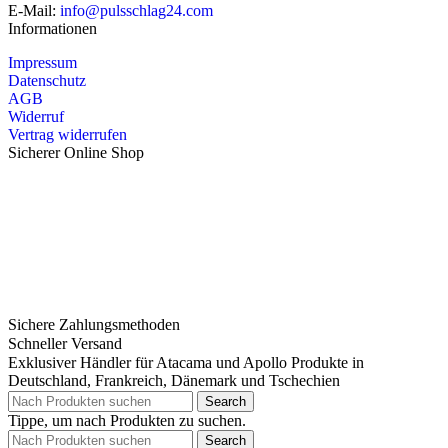
E-Mail:
info@pulsschlag24.com
Informationen
Impressum
Datenschutz
AGB
Widerruf
Vertrag widerrufen
Sicherer Online Shop
Sichere Zahlungsmethoden
Schneller Versand
Exklusiver Händler für Atacama und Apollo Produkte in
Deutschland, Frankreich, Dänemark und Tschechien
Search
Tippe, um nach Produkten zu suchen.
Search