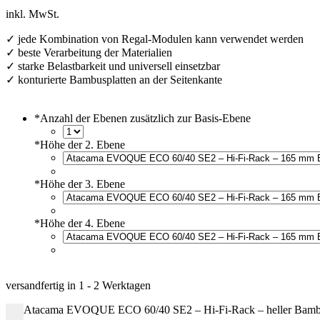
inkl. MwSt.
✓ jede Kombination von Regal-Modulen kann verwendet werden
✓ beste Verarbeitung der Materialien
✓ starke Belastbarkeit und universell einsetzbar
✓ konturierte Bambusplatten an der Seitenkante
*
Anzahl der Ebenen zusätzlich zur Basis-Ebene
*
Höhe der 2. Ebene
*
Höhe der 3. Ebene
*
Höhe der 4. Ebene
versandfertig in
1 - 2 Werktagen
Atacama EVOQUE ECO 60/40 SE2 – Hi-Fi-Rack – heller Bambu