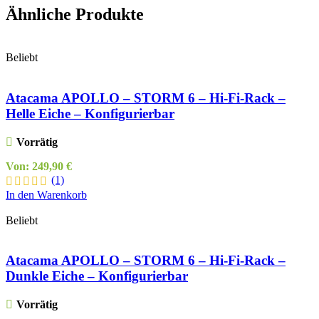
Ähnliche Produkte
Beliebt
Atacama APOLLO – STORM 6 – Hi-Fi-Rack –
Helle Eiche – Konfigurierbar
Vorrätig
Von:
249,90
€
(1)
In den Warenkorb
Beliebt
Atacama APOLLO – STORM 6 – Hi-Fi-Rack –
Dunkle Eiche – Konfigurierbar
Vorrätig