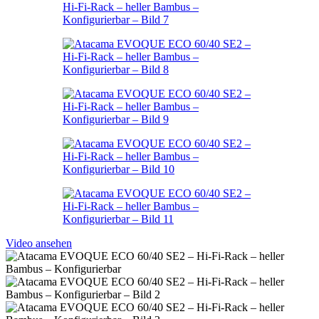
Video ansehen