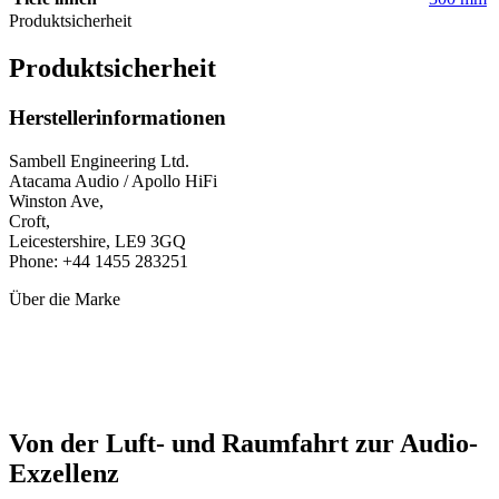
Produktsicherheit
Produktsicherheit
Herstellerinformationen
Sambell Engineering Ltd.
Atacama Audio / Apollo HiFi
Winston Ave,
Croft,
Leicestershire, LE9 3GQ
Phone: +44 1455 283251
Über die Marke
Von der Luft- und Raumfahrt zur Audio-
Exzellenz