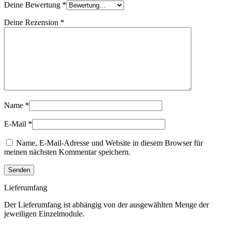
Deine Bewertung
*
Deine Rezension
*
Name
*
E-Mail
*
Name, E-Mail-Adresse und Website in diesem Browser für
meinen nächsten Kommentar speichern.
Lieferumfang
Der Lieferumfang ist abhängig von der ausgewählten Menge der
jeweiligen Einzelmodule.