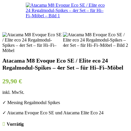
Atacama M8 Evoque Eco SE / Elite eco 24
Regalmodul-Spikes – 4er Set – für Hi–Fi–Möbel
29,90
€
inkl. MwSt.
✓ Messing Regalmodul Spikes
✓ Atacama Evoque Eco SE und Atacama Elite Eco 24
Vorrätig