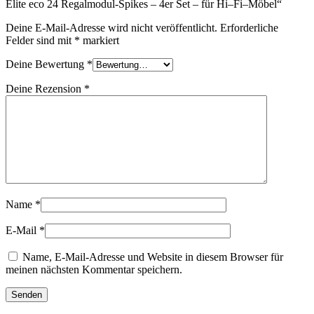
Elite eco 24 Regalmodul-Spikes – 4er Set – für Hi–Fi–Möbel“
Deine E-Mail-Adresse wird nicht veröffentlicht.
Erforderliche
Felder sind mit
*
markiert
Deine Bewertung
*
Deine Rezension
*
Name
*
E-Mail
*
Name, E-Mail-Adresse und Website in diesem Browser für
meinen nächsten Kommentar speichern.