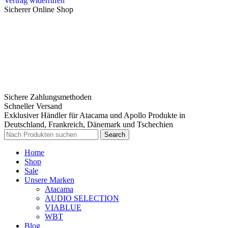
Vertrag widerrufen
Sicherer Online Shop
Sichere Zahlungsmethoden
Schneller Versand
Exklusiver Händler für Atacama und Apollo Produkte in
Deutschland, Frankreich, Dänemark und Tschechien
Search
Home
Shop
Sale
Unsere Marken
Atacama
AUDIO SELECTION
VIABLUE
WBT
Blog