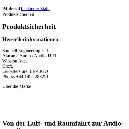
Material
Lackierter Stahl
Produktsicherheit
Produktsicherheit
Herstellerinformationen
Sambell Engineering Ltd.
Atacama Audio / Apollo HiFi
Winston Ave,
Croft,
Leicestershire, LE9 3GQ
Phone: +44 1455 283251
Über die Marke
Von der Luft- und Raumfahrt zur Audio-