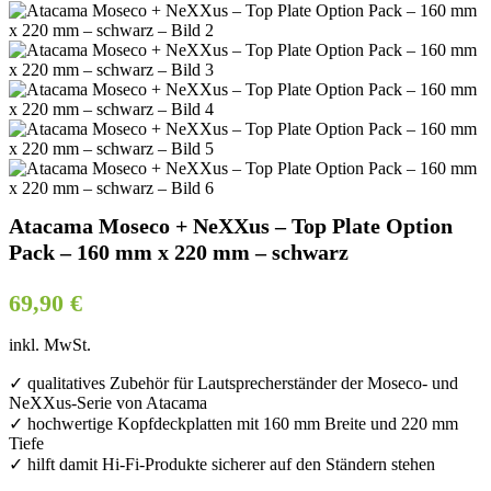
Atacama Moseco + NeXXus – Top Plate Option
Pack – 160 mm x 220 mm – schwarz
69,90
€
inkl. MwSt.
✓ qualitatives Zubehör für Lautsprecherständer der Moseco- und
NeXXus-Serie von Atacama
✓ hochwertige Kopfdeckplatten mit 160 mm Breite und 220 mm
Tiefe
✓ hilft damit Hi-Fi-Produkte sicherer auf den Ständern stehen