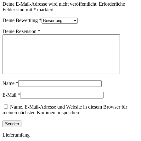
Deine E-Mail-Adresse wird nicht veröffentlicht.
Erforderliche
Felder sind mit
*
markiert
Deine Bewertung
*
Deine Rezension
*
Name
*
E-Mail
*
Name, E-Mail-Adresse und Website in diesem Browser für
meinen nächsten Kommentar speichern.
Lieferumfang