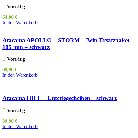
Vorrätig
64,90
€
In den Warenkorb
Atacama APOLLO – STORM – Bein-Ersatzpaket –
185 mm – schwarz
Vorrätig
69,90
€
In den Warenkorb
Atacama HD-L – Unterlegscheiben – schwarz
Vorrätig
39,90
€
In den Warenkorb