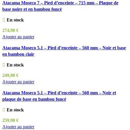
Atacama Moseco 7 – Pied d’enceinte – 715 mm – Plaque de
base noire et en bambou foncé
En stock
274,90
€
Ajouter au panier
Atacama Moseco 5.1 – Pied d’enceinte – 560 mm – Noir et base
en bambou clair
En stock
249,90
€
Ajouter au panier
Atacama Moseco 5.1 – Pied d’enceinte – 560 mm – Noir et
plaque de base en bambou foncé
En stock
259,90
€
Ajouter au panier