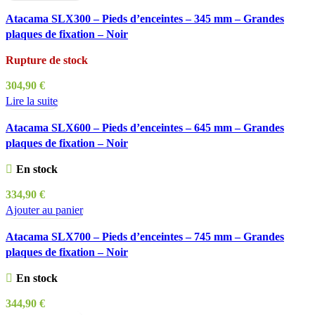
Atacama SLX300 – Pieds d’enceintes – 345 mm – Grandes
plaques de fixation – Noir
Rupture de stock
304,90
€
Lire la suite
Atacama SLX600 – Pieds d’enceintes – 645 mm – Grandes
plaques de fixation – Noir
En stock
334,90
€
Ajouter au panier
Atacama SLX700 – Pieds d’enceintes – 745 mm – Grandes
plaques de fixation – Noir
En stock
344,90
€