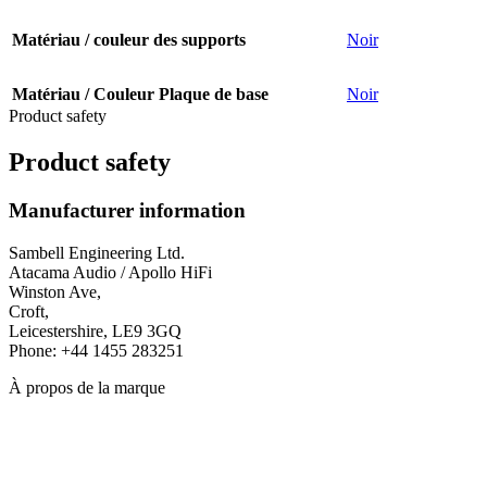
Matériau / couleur des supports
Noir
Matériau / Couleur Plaque de base
Noir
Product safety
Product safety
Manufacturer information
Sambell Engineering Ltd.
Atacama Audio / Apollo HiFi
Winston Ave,
Croft,
Leicestershire, LE9 3GQ
Phone: +44 1455 283251
À propos de la marque