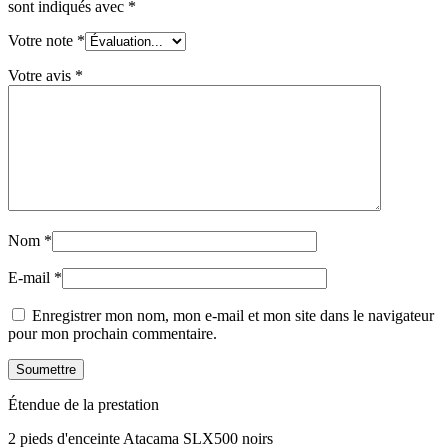
sont indiqués avec
*
Votre note
*
Votre avis
*
Nom
*
E-mail
*
Enregistrer mon nom, mon e-mail et mon site dans le navigateur
pour mon prochain commentaire.
Étendue de la prestation
2 pieds d'enceinte Atacama SLX500 noirs