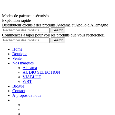
Modes de paiement sécurisés
Expédition rapide
Distributeur exclusif des produits Atacama et Apollo d'Allemagne
Search
Commencez à taper pour voir les produits que vous recherchez.
Search
Home
Boutique
Vente
Nos marques
Atacama
AUDIO SELECTION
VIABLUE
WBT
Blogue
Contact
À propos de nous