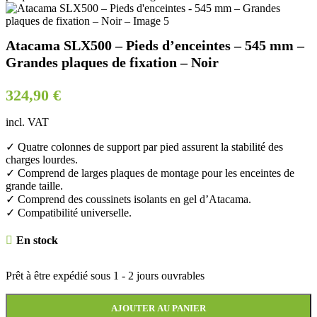
Atacama SLX500 – Pieds d’enceintes – 545 mm –
Grandes plaques de fixation – Noir
324,90
€
incl. VAT
✓ Quatre colonnes de support par pied assurent la stabilité des
charges lourdes.
✓ Comprend de larges plaques de montage pour les enceintes de
grande taille.
✓ Comprend des coussinets isolants en gel d’Atacama.
✓ Compatibilité universelle.
En stock
Prêt à être expédié sous
1 - 2 jours ouvrables
AJOUTER AU PANIER