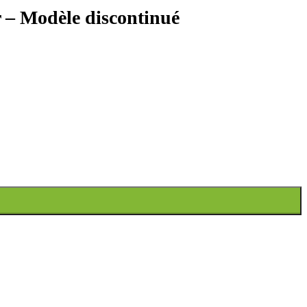
 – Modèle discontinué