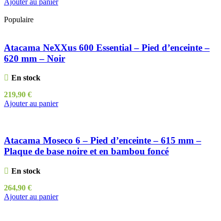
Ajouter au panier
Populaire
Atacama NeXXus 600 Essential – Pied d’enceinte –
620 mm – Noir
En stock
219,90
€
Ajouter au panier
Atacama Moseco 6 – Pied d’enceinte – 615 mm –
Plaque de base noire et en bambou foncé
En stock
264,90
€
Ajouter au panier