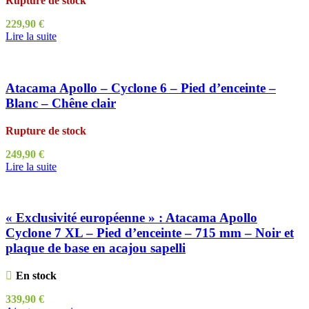
Rupture de stock
229,90
€
Lire la suite
Atacama Apollo – Cyclone 6 – Pied d’enceinte –
Blanc – Chêne clair
Rupture de stock
249,90
€
Lire la suite
« Exclusivité européenne » : Atacama Apollo
Cyclone 7 XL – Pied d’enceinte – 715 mm – Noir et
plaque de base en acajou sapelli
En stock
339,90
€