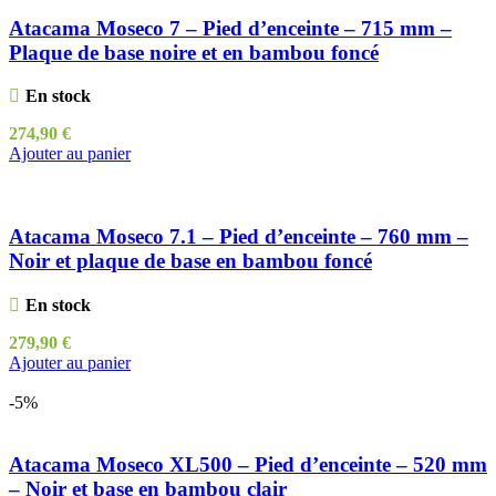
Atacama Moseco 7 – Pied d’enceinte – 715 mm –
Plaque de base noire et en bambou foncé
En stock
274,90
€
Ajouter au panier
Atacama Moseco 7.1 – Pied d’enceinte – 760 mm –
Noir et plaque de base en bambou foncé
En stock
279,90
€
Ajouter au panier
-5%
Atacama Moseco XL500 – Pied d’enceinte – 520 mm
– Noir et base en bambou clair