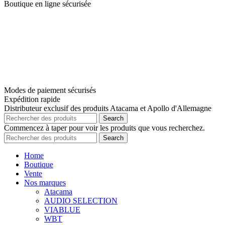
Boutique en ligne sécurisée
Modes de paiement sécurisés
Expédition rapide
Distributeur exclusif des produits Atacama et Apollo d'Allemagne
Search
Commencez à taper pour voir les produits que vous recherchez.
Search
Home
Boutique
Vente
Nos marques
Atacama
AUDIO SELECTION
VIABLUE
WBT