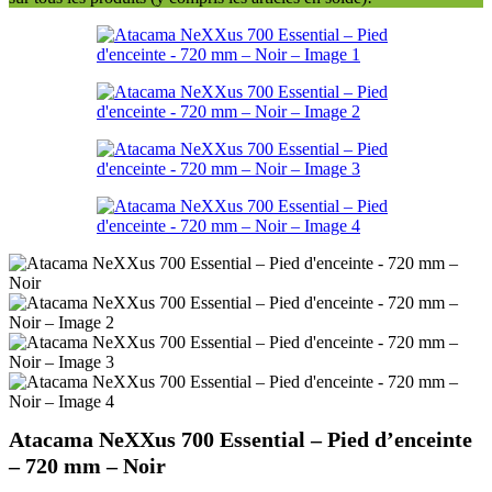
Atacama NeXXus 700 Essential – Pied d’enceinte
– 720 mm – Noir