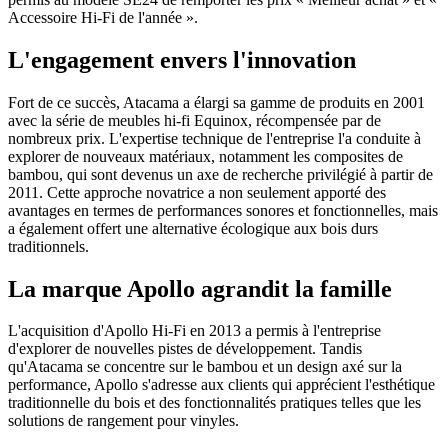
Accessoire Hi-Fi de l'année ».
L'engagement envers l'innovation
Fort de ce succès, Atacama a élargi sa gamme de produits en 2001
avec la série de meubles hi-fi Equinox, récompensée par de
nombreux prix. L'expertise technique de l'entreprise l'a conduite à
explorer de nouveaux matériaux, notamment les composites de
bambou, qui sont devenus un axe de recherche privilégié à partir de
2011. Cette approche novatrice a non seulement apporté des
avantages en termes de performances sonores et fonctionnelles, mais
a également offert une alternative écologique aux bois durs
traditionnels.
La marque Apollo agrandit la famille
L'acquisition d'Apollo Hi-Fi en 2013 a permis à l'entreprise
d'explorer de nouvelles pistes de développement. Tandis
qu'Atacama se concentre sur le bambou et un design axé sur la
performance, Apollo s'adresse aux clients qui apprécient l'esthétique
traditionnelle du bois et des fonctionnalités pratiques telles que les
solutions de rangement pour vinyles.