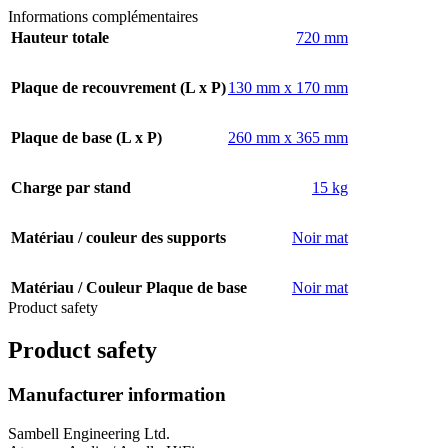
Informations complémentaires
Hauteur totale
720 mm
Plaque de recouvrement (L x P)
130 mm x 170 mm
Plaque de base (L x P)
260 mm x 365 mm
Charge par stand
15 kg
Matériau / couleur des supports
Noir mat
Matériau / Couleur Plaque de base
Noir mat
Product safety
Product safety
Manufacturer information
Sambell Engineering Ltd.