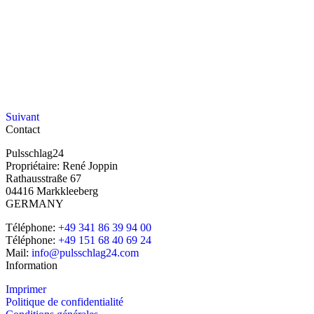
Suivant
Contact
Pulsschlag24
Propriétaire: René Joppin
Rathausstraße 67
04416 Markkleeberg
GERMANY
Téléphone:
+49 341 86 39 94 00
Téléphone:
+49 151 68 40 69 24
Mail:
info@pulsschlag24.com
Information
Imprimer
Politique de confidentialité