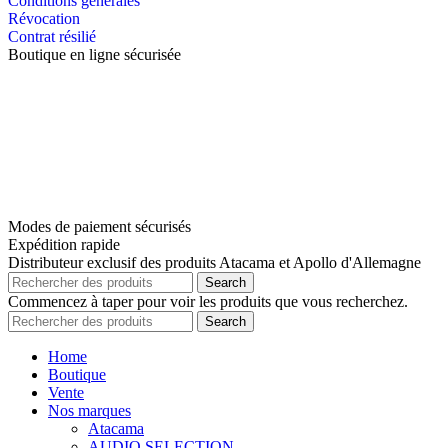
Conditions générales
Révocation
Contrat résilié
Boutique en ligne sécurisée
Modes de paiement sécurisés
Expédition rapide
Distributeur exclusif des produits Atacama et Apollo d'Allemagne
Search
Commencez à taper pour voir les produits que vous recherchez.
Search
Home
Boutique
Vente
Nos marques
Atacama
AUDIO SELECTION