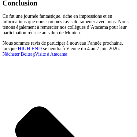
Conclusion
Ce fut une journée fantastique, riche en impressions et en
informations que nous sommes ravis de ramener avec nous. Nous
tenons également à remercier nos collègues d’Atacama pour leur
participation réussie au salon de Munich.
Nous sommes ravis de participer à nouveau l’année prochaine,
lorsque
HIGH END
se tiendra à Vienne du 4 au 7 juin 2026.
Nächster Beitrag
Visite à Atacama