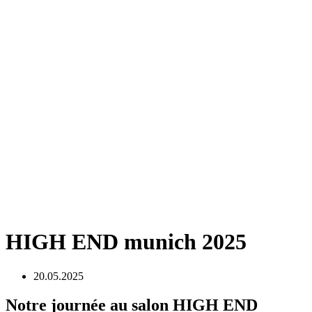
HIGH END munich 2025
20.05.2025
Notre journée au salon HIGH END