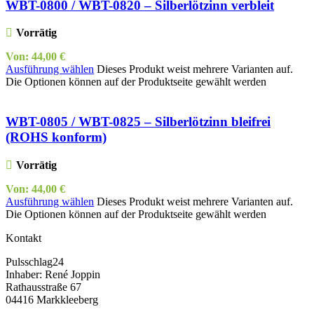
WBT-0800 / WBT-0820 – Silberlötzinn verbleit
Vorrätig
Von:
44,00
€
Ausführung wählen
Dieses Produkt weist mehrere Varianten auf.
Die Optionen können auf der Produktseite gewählt werden
WBT-0805 / WBT-0825 – Silberlötzinn bleifrei
(ROHS konform)
Vorrätig
Von:
44,00
€
Ausführung wählen
Dieses Produkt weist mehrere Varianten auf.
Die Optionen können auf der Produktseite gewählt werden
Kontakt
Pulsschlag24
Inhaber: René Joppin
Rathausstraße 67
04416 Markkleeberg