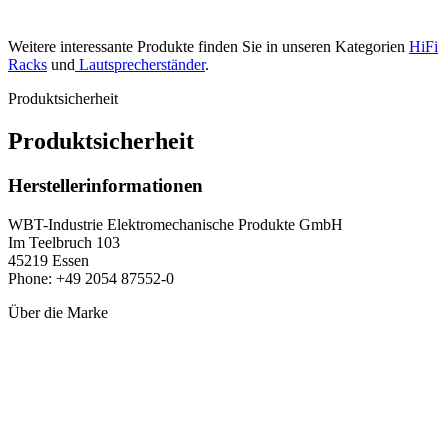
Weitere interessante Produkte finden Sie in unseren Kategorien
HiFi
Racks
und
Lautsprecherständer
.
Produktsicherheit
Produktsicherheit
Herstellerinformationen
WBT-Industrie Elektromechanische Produkte GmbH
Im Teelbruch 103
45219 Essen
Phone: +49 2054 87552-0
Über die Marke