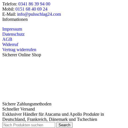
Telefon:
0341 86 39 94 00
Mobil:
0151 68 40 69 24
E-Mail:
info@pulsschlag24.com
Informationen
Impressum
Datenschutz
AGB
Widerruf
Vertrag widerrufen
Sicherer Online Shop
Sichere Zahlungsmethoden
Schneller Versand
Exklusiver Händler für Atacama und Apollo Produkte in
Deutschland, Frankreich, Dänemark und Tschechien
Search