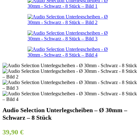
Audio Selection Unterlegscheiben – Ø 30mm –
Schwarz – 8 Stück
39,90
€