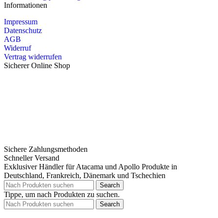
Informationen
Impressum
Datenschutz
AGB
Widerruf
Vertrag widerrufen
Sicherer Online Shop
Sichere Zahlungsmethoden
Schneller Versand
Exklusiver Händler für Atacama und Apollo Produkte in
Deutschland, Frankreich, Dänemark und Tschechien
Search
Tippe, um nach Produkten zu suchen.
Search