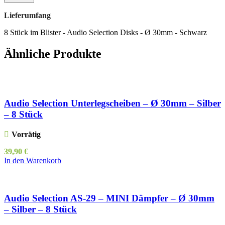
Lieferumfang
8 Stück im Blister - Audio Selection Disks - Ø 30mm - Schwarz
Ähnliche Produkte
Audio Selection Unterlegscheiben – Ø 30mm – Silber
– 8 Stück
Vorrätig
39,90
€
In den Warenkorb
Audio Selection AS-29 – MINI Dämpfer – Ø 30mm
– Silber – 8 Stück