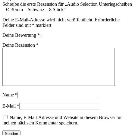
Schreibe die erste Rezension für „Audio Selection Unterlegscheiben
– Ø 30mm – Schwarz – 8 Stück“
Deine E-Mail-Adresse wird nicht veröffentlicht.
Erforderliche
Felder sind mit
*
markiert
Deine Bewertung
*
Deine Rezension
*
Name
*
E-Mail
*
Name, E-Mail-Adresse und Website in diesem Browser für
meinen nächsten Kommentar speichern.