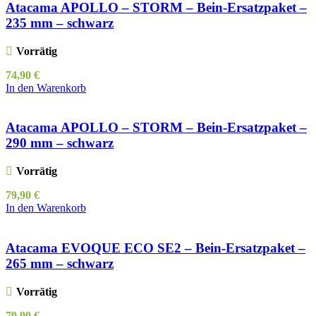
Atacama APOLLO – STORM – Bein-Ersatzpaket –
235 mm – schwarz
Vorrätig
74,90
€
In den Warenkorb
Atacama APOLLO – STORM – Bein-Ersatzpaket –
290 mm – schwarz
Vorrätig
79,90
€
In den Warenkorb
Atacama EVOQUE ECO SE2 – Bein-Ersatzpaket –
265 mm – schwarz
Vorrätig
79,90
€