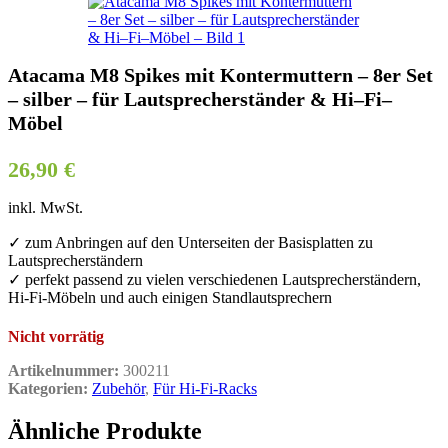
Atacama M8 Spikes mit Kontermuttern – 8er Set
– silber – für Lautsprecherständer & Hi–Fi–
Möbel
26,90
€
inkl. MwSt.
✓ zum Anbringen auf den Unterseiten der Basisplatten zu
Lautsprecherständern
✓ perfekt passend zu vielen verschiedenen Lautsprecherständern,
Hi-Fi-Möbeln und auch einigen Standlautsprechern
Nicht vorrätig
Artikelnummer:
300211
Kategorien:
Zubehör
,
Für Hi-Fi-Racks
Ähnliche Produkte