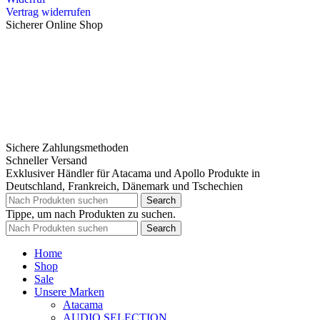
Vertrag widerrufen
Sicherer Online Shop
Sichere Zahlungsmethoden
Schneller Versand
Exklusiver Händler für Atacama und Apollo Produkte in
Deutschland, Frankreich, Dänemark und Tschechien
Search
Tippe, um nach Produkten zu suchen.
Search
Home
Shop
Sale
Unsere Marken
Atacama
AUDIO SELECTION