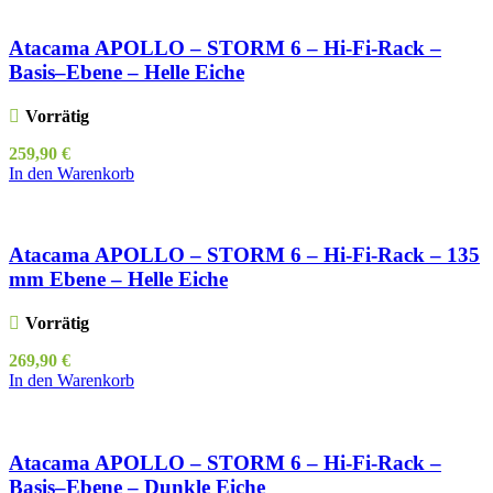
Atacama APOLLO – STORM 6 – Hi-Fi-Rack –
Basis–Ebene – Helle Eiche
Vorrätig
259,90
€
In den Warenkorb
Atacama APOLLO – STORM 6 – Hi-Fi-Rack – 135
mm Ebene – Helle Eiche
Vorrätig
269,90
€
In den Warenkorb
Atacama APOLLO – STORM 6 – Hi-Fi-Rack –
Basis–Ebene – Dunkle Eiche