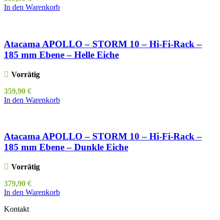
In den Warenkorb
Atacama APOLLO – STORM 10 – Hi-Fi-Rack –
185 mm Ebene – Helle Eiche
Vorrätig
359,90
€
In den Warenkorb
Atacama APOLLO – STORM 10 – Hi-Fi-Rack –
185 mm Ebene – Dunkle Eiche
Vorrätig
379,90
€
In den Warenkorb
Kontakt