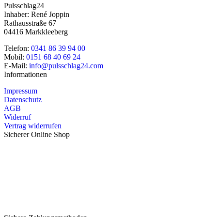
Pulsschlag24
Inhaber: René Joppin
Rathausstraße 67
04416 Markkleeberg
Telefon:
0341 86 39 94 00
Mobil:
0151 68 40 69 24
E-Mail:
info@pulsschlag24.com
Informationen
Impressum
Datenschutz
AGB
Widerruf
Vertrag widerrufen
Sicherer Online Shop