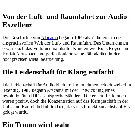
Von der Luft- und Raumfahrt zur Audio-
Exzellenz
Die Geschichte von
Atacama
begann 1969 als Zulieferer in der
anspruchsvollen Welt der Luft- und Raumfahrt. Das Unternehmen
erwarb sich das Vertrauen namhafter Kunden wie Rolls Royce und
British Aerospace und perfektionierte seine Fähigkeiten in der
hochpräzisen Metallbearbeitung.
Die Leidenschaft für Klang entfacht
Die Leidenschaft für Audio blieb im Unternehmen jedoch weiterhin
lebendig. 1987 begann Atacama mit der Entwicklung eines
revolutionären HiFi-Lautsprecherständers. Die ersten Reaktionen
waren positiv, doch die Konzentration auf das Kerngeschäft in der
Luft- und Raumfahrt führte dazu, dass das Projekt zunächst auf Eis
gelegt wurde.
Ein Traum wird wahr