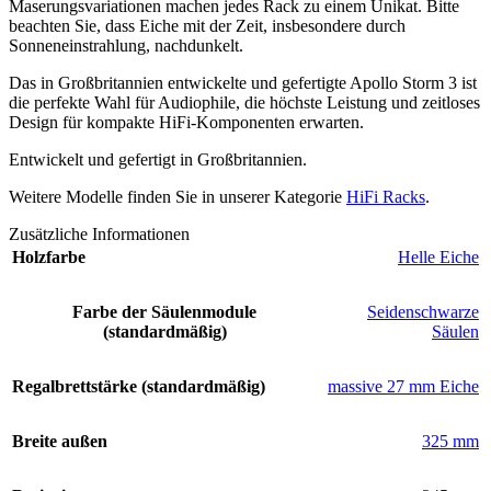
Maserungsvariationen machen jedes Rack zu einem Unikat. Bitte
beachten Sie, dass Eiche mit der Zeit, insbesondere durch
Sonneneinstrahlung, nachdunkelt.
Das in Großbritannien entwickelte und gefertigte Apollo Storm 3 ist
die perfekte Wahl für Audiophile, die höchste Leistung und zeitloses
Design für kompakte HiFi-Komponenten erwarten.
Entwickelt und gefertigt in Großbritannien.
Weitere Modelle finden Sie in unserer Kategorie
HiFi Racks
.
Zusätzliche Informationen
Holzfarbe
Helle Eiche
Farbe der Säulenmodule
Seidenschwarze
(standardmäßig)
Säulen
Regalbrettstärke (standardmäßig)
massive 27 mm Eiche
Breite außen
325 mm