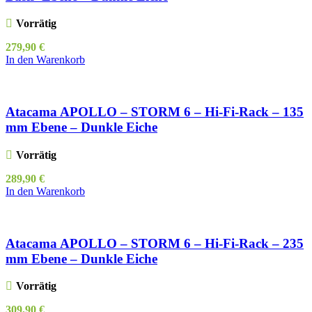
Vorrätig
279,90
€
In den Warenkorb
Atacama APOLLO – STORM 6 – Hi-Fi-Rack – 135
mm Ebene – Dunkle Eiche
Vorrätig
289,90
€
In den Warenkorb
Atacama APOLLO – STORM 6 – Hi-Fi-Rack – 235
mm Ebene – Dunkle Eiche
Vorrätig
309,90
€