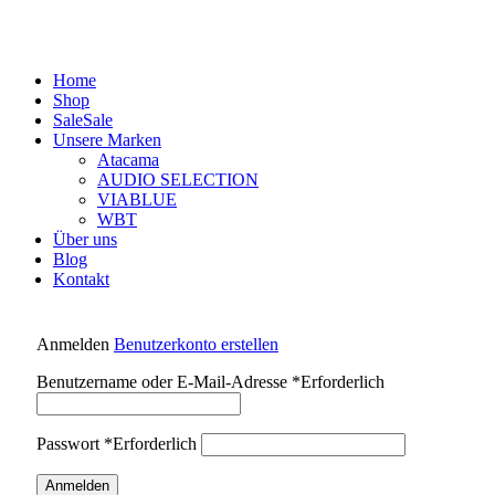
Home
Shop
Sale
Sale
Unsere Marken
Atacama
AUDIO SELECTION
VIABLUE
WBT
Über uns
Blog
Kontakt
Anmelden
Benutzerkonto erstellen
Benutzername oder E-Mail-Adresse
*
Erforderlich
Passwort
*
Erforderlich
Anmelden