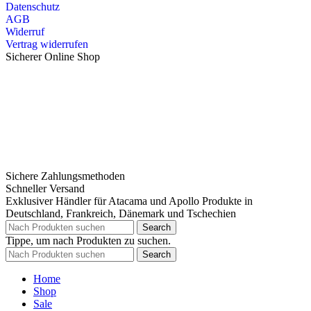
Datenschutz
AGB
Widerruf
Vertrag widerrufen
Sicherer Online Shop
Sichere Zahlungsmethoden
Schneller Versand
Exklusiver Händler für Atacama und Apollo Produkte in
Deutschland, Frankreich, Dänemark und Tschechien
Search
Tippe, um nach Produkten zu suchen.
Search
Home
Shop
Sale