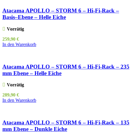
Atacama APOLLO – STORM 6 – Hi-Fi-Rack –
Basis–Ebene – Helle Eiche
Vorrätig
259,90
€
In den Warenkorb
Atacama APOLLO – STORM 6 – Hi-Fi-Rack – 235
mm Ebene – Helle Eiche
Vorrätig
289,90
€
In den Warenkorb
Atacama APOLLO – STORM 6 – Hi-Fi-Rack – 135
mm Ebene – Dunkle Eiche