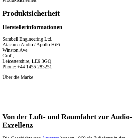
Produktsicherheit
Produktsicherheit
Herstellerinformationen
Sambell Engineering Ltd.
Atacama Audio / Apollo HiFi
Winston Ave,
Croft,
Leicestershire, LE9 3GQ
Phone: +44 1455 283251
Über die Marke
Von der Luft- und Raumfahrt zur Audio-
Exzellenz