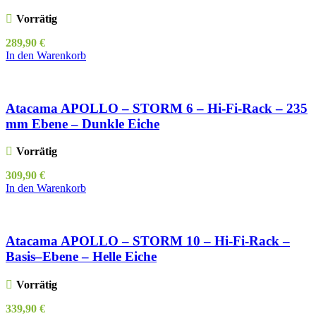
Vorrätig
289,90
€
In den Warenkorb
Atacama APOLLO – STORM 6 – Hi-Fi-Rack – 235
mm Ebene – Dunkle Eiche
Vorrätig
309,90
€
In den Warenkorb
Atacama APOLLO – STORM 10 – Hi-Fi-Rack –
Basis–Ebene – Helle Eiche
Vorrätig
339,90
€