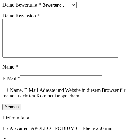
Deine Bewertung
*
Deine Rezension
*
Name
*
E-Mail
*
Name, E-Mail-Adresse und Website in diesem Browser für
meinen nächsten Kommentar speichern.
Lieferumfang
1 x Atacama - APOLLO - PODIUM 6 - Ebene 250 mm