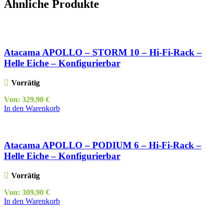
Ähnliche Produkte
Atacama APOLLO – STORM 10 – Hi-Fi-Rack –
Helle Eiche – Konfigurierbar
Vorrätig
Von:
329,90
€
In den Warenkorb
Atacama APOLLO – PODIUM 6 – Hi-Fi-Rack –
Helle Eiche – Konfigurierbar
Vorrätig
Von:
309,90
€
In den Warenkorb