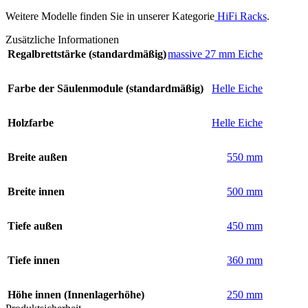
Weitere Modelle finden Sie in unserer Kategorie
HiFi Racks
.
Zusätzliche Informationen
Regalbrettstärke (standardmäßig)
massive 27 mm Eiche
Farbe der Säulenmodule (standardmäßig)
Helle Eiche
Holzfarbe
Helle Eiche
Breite außen
550 mm
Breite innen
500 mm
Tiefe außen
450 mm
Tiefe innen
360 mm
Höhe innen (Innenlagerhöhe)
250 mm