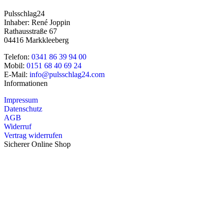
Pulsschlag24
Inhaber: René Joppin
Rathausstraße 67
04416 Markkleeberg
Telefon:
0341 86 39 94 00
Mobil:
0151 68 40 69 24
E-Mail:
info@pulsschlag24.com
Informationen
Impressum
Datenschutz
AGB
Widerruf
Vertrag widerrufen
Sicherer Online Shop