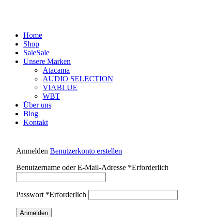
Home
Shop
Sale
Sale
Unsere Marken
Atacama
AUDIO SELECTION
VIABLUE
WBT
Über uns
Blog
Kontakt
Anmelden
Benutzerkonto erstellen
Benutzername oder E-Mail-Adresse
*
Erforderlich
Passwort
*
Erforderlich
Anmelden