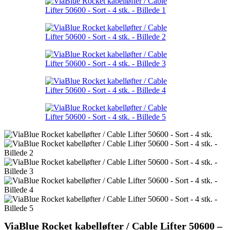
ViaBlue Rocket kabelløfter / Cable Lifter 50600 –