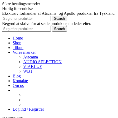
Sikre betalingsmetoder
Hurtig forsendelse
Eksklusiv forhandler af Atacama- og Apollo-produkter fra Tyskland
Search
Begynd at skrive for at se de produkter, du leder efter.
Search
Home
Shop
Tilbud
Vores mærker
Atacama
AUDIO SELECTION
VIABLUE
WBT
Blog
Kontakte
Om os
Log ind / Registrer