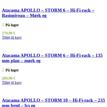
Atacama APOLLO – STORM 6 – Hi-Fi-rack –
Basisniveau – Mørk eg
På lager
279,90
€
Tilføj til kurv
Atacama APOLLO – STORM 6 – Hi-Fi-rack – 135
mm plan – mørk eg
På lager
289,90
€
Tilføj til kurv
Atacama APOLLO – STORM 10 – Hi-Fi-rack – 235
mm bred – lys eg