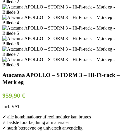
Atacama APOLLO – STORM 3 – Hi-Fi-rack –
Mørk eg
959,90
€
incl. VAT
✓ alle kombinationer af reolmoduler kan bruges
✓ bedste forarbejdning af materialer
✓ stærk bæreevne og universelt anvendelig