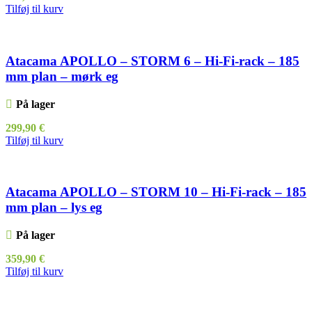
Tilføj til kurv
Atacama APOLLO – STORM 6 – Hi-Fi-rack – 185
mm plan – mørk eg
På lager
299,90
€
Tilføj til kurv
Atacama APOLLO – STORM 10 – Hi-Fi-rack – 185
mm plan – lys eg
På lager
359,90
€
Tilføj til kurv