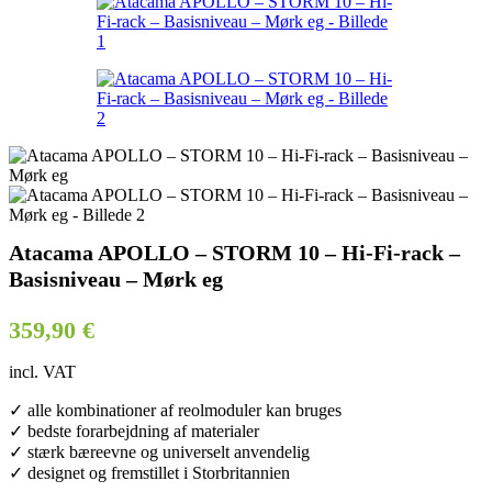
Atacama APOLLO – STORM 10 – Hi-Fi-rack –
Basisniveau – Mørk eg
359,90
€
incl. VAT
✓ alle kombinationer af reolmoduler kan bruges
✓ bedste forarbejdning af materialer
✓ stærk bæreevne og universelt anvendelig
✓ designet og fremstillet i Storbritannien