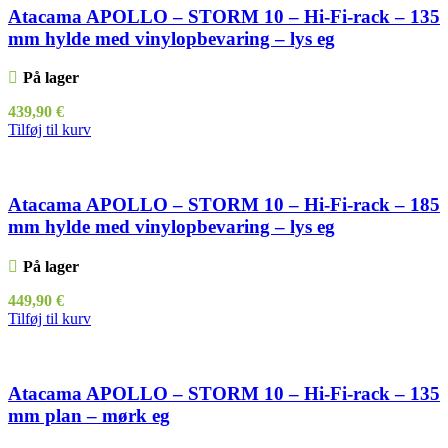
Atacama APOLLO – STORM 10 – Hi-Fi-rack – 135
mm hylde med vinylopbevaring – lys eg
På lager
439,90
€
Tilføj til kurv
Atacama APOLLO – STORM 10 – Hi-Fi-rack – 185
mm hylde med vinylopbevaring – lys eg
På lager
449,90
€
Tilføj til kurv
Atacama APOLLO – STORM 10 – Hi-Fi-rack – 135
mm plan – mørk eg