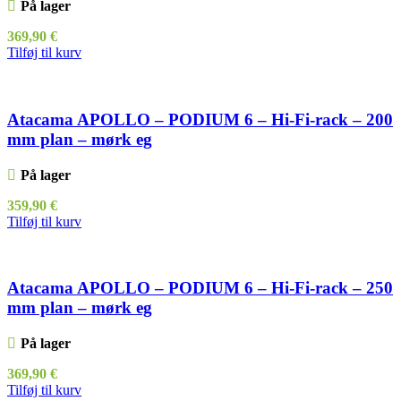
På lager
369,90
€
Tilføj til kurv
Atacama APOLLO – PODIUM 6 – Hi-Fi-rack – 200
mm plan – mørk eg
På lager
359,90
€
Tilføj til kurv
Atacama APOLLO – PODIUM 6 – Hi-Fi-rack – 250
mm plan – mørk eg
På lager
369,90
€
Tilføj til kurv