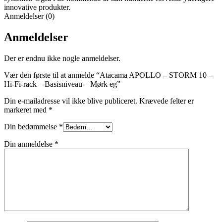
innovative produkter.
Anmeldelser (0)
Anmeldelser
Der er endnu ikke nogle anmeldelser.
Vær den første til at anmelde “Atacama APOLLO – STORM 10 –
Hi-Fi-rack – Basisniveau – Mørk eg”
Din e-mailadresse vil ikke blive publiceret.
Krævede felter er
markeret med
*
Din bedømmelse
*
Din anmeldelse
*