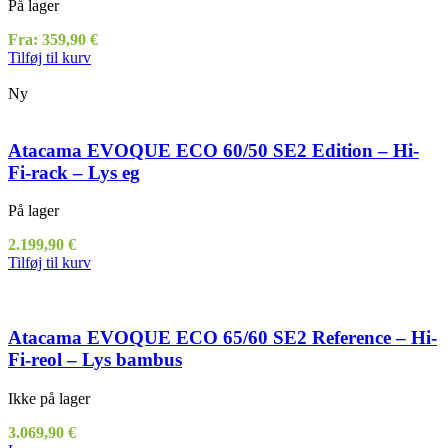
På lager
Fra:
359,90
€
Tilføj til kurv
Ny
Atacama EVOQUE ECO 60/50 SE2 Edition – Hi-
Fi-rack – Lys eg
På lager
2.199,90
€
Tilføj til kurv
Atacama EVOQUE ECO 65/60 SE2 Reference – Hi-
Fi-reol – Lys bambus
Ikke på lager
3.069,90
€