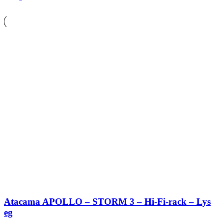
Atacama APOLLO – STORM 3 – Hi-Fi-rack – Lys
eg