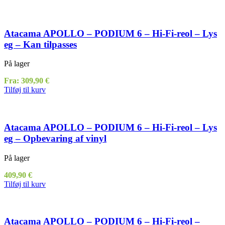
Atacama APOLLO – PODIUM 6 – Hi-Fi-reol – Lys
eg – Kan tilpasses
På lager
Fra:
309,90
€
Tilføj til kurv
Atacama APOLLO – PODIUM 6 – Hi-Fi-reol – Lys
eg – Opbevaring af vinyl
På lager
409,90
€
Tilføj til kurv
Atacama APOLLO – PODIUM 6 – Hi-Fi-reol –