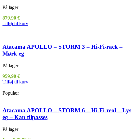
På lager
879,90
€
Tilføj til kurv
Atacama APOLLO – STORM 3 – Hi-Fi-rack –
Mørk eg
På lager
959,90
€
Tilføj til kurv
Populær
Atacama APOLLO – STORM 6 – Hi-Fi-reol – Lys
eg – Kan tilpasses
På lager