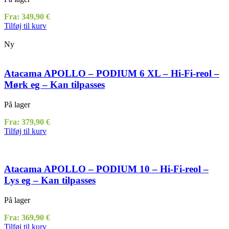
Fra:
349,90
€
Tilføj til kurv
Ny
Atacama APOLLO – PODIUM 6 XL – Hi-Fi-reol –
Mørk eg – Kan tilpasses
På lager
Fra:
379,90
€
Tilføj til kurv
Atacama APOLLO – PODIUM 10 – Hi-Fi-reol –
Lys eg – Kan tilpasses
På lager
Fra:
369,90
€
Tilføj til kurv