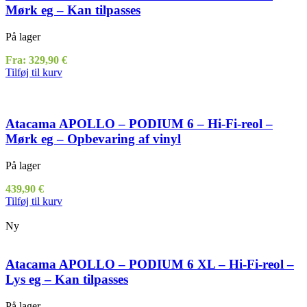
Mørk eg – Kan tilpasses
På lager
Fra:
329,90
€
Tilføj til kurv
Atacama APOLLO – PODIUM 6 – Hi-Fi-reol –
Mørk eg – Opbevaring af vinyl
På lager
439,90
€
Tilføj til kurv
Ny
Atacama APOLLO – PODIUM 6 XL – Hi-Fi-reol –
Lys eg – Kan tilpasses
På lager