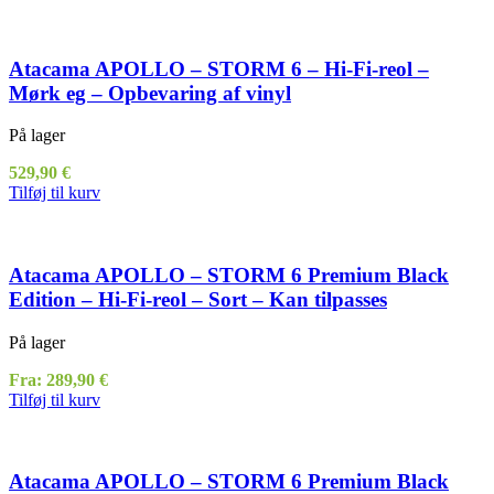
Atacama APOLLO – STORM 6 – Hi-Fi-reol –
Mørk eg – Opbevaring af vinyl
På lager
529,90
€
Tilføj til kurv
Atacama APOLLO – STORM 6 Premium Black
Edition – Hi-Fi-reol – Sort – Kan tilpasses
På lager
Fra:
289,90
€
Tilføj til kurv
Atacama APOLLO – STORM 6 Premium Black