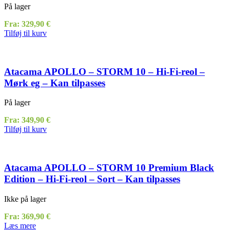
På lager
Fra:
329,90
€
Tilføj til kurv
Atacama APOLLO – STORM 10 – Hi-Fi-reol –
Mørk eg – Kan tilpasses
På lager
Fra:
349,90
€
Tilføj til kurv
Atacama APOLLO – STORM 10 Premium Black
Edition – Hi-Fi-reol – Sort – Kan tilpasses
Ikke på lager
Fra:
369,90
€
Læs mere