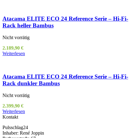
Atacama ELITE ECO 24 Reference Serie – Hi-Fi-
Rack heller Bambus
Nicht vorrätig
2.189,90
€
Weiterlesen
Atacama ELITE ECO 24 Reference Serie – Hi-Fi-
Rack dunkler Bambus
Nicht vorrätig
2.399,90
€
Weiterlesen
Kontakt
Pulsschlag24
Inhaber: René Joppin