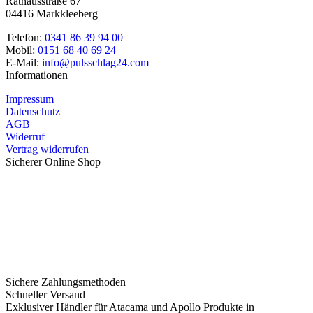
Rathausstraße 67
04416 Markkleeberg
Telefon:
0341 86 39 94 00
Mobil:
0151 68 40 69 24
E-Mail:
info@pulsschlag24.com
Informationen
Impressum
Datenschutz
AGB
Widerruf
Vertrag widerrufen
Sicherer Online Shop
Sichere Zahlungsmethoden
Schneller Versand
Exklusiver Händler für Atacama und Apollo Produkte in