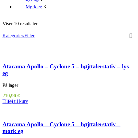
Mørk eg
3
Viser 10 resultater
Kategorier/Filter
Atacama Apollo – Cyclone 5 – højttalerstativ – lys
eg
På lager
219,90
€
Tilføj til kurv
Atacama Apollo – Cyclone 5 – højttalerstativ –
mørk eg