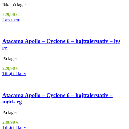
Ikke på lager
229,90
€
Læs mere
Atacama Apollo – Cyclone 6 – højttalerstativ – lys
eg
På lager
229,90
€
Tilføj til kurv
Atacama Apollo – Cyclone 6 – højttalerstativ –
mørk eg
På lager
239,90
€
Tilføj til kurv