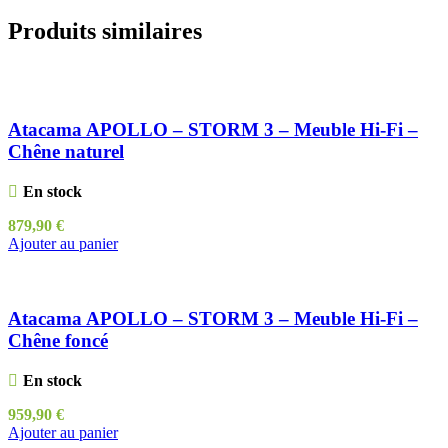
Produits similaires
Atacama APOLLO – STORM 3 – Meuble Hi-Fi –
Chêne naturel
En stock
879,90
€
Ajouter au panier
Atacama APOLLO – STORM 3 – Meuble Hi-Fi –
Chêne foncé
En stock
959,90
€
Ajouter au panier