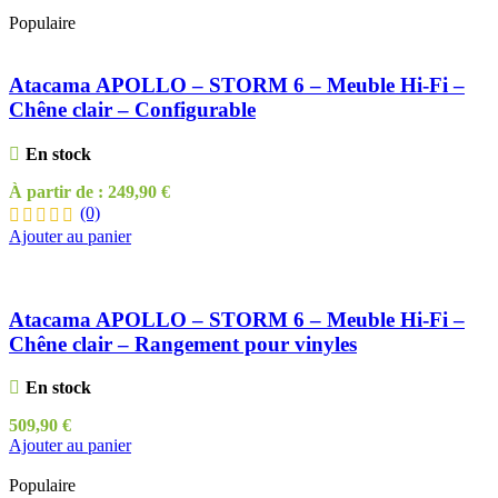
Populaire
Atacama APOLLO – STORM 6 – Meuble Hi-Fi –
Chêne clair – Configurable
En stock
À partir de :
249,90
€
(0)
Ajouter au panier
Atacama APOLLO – STORM 6 – Meuble Hi-Fi –
Chêne clair – Rangement pour vinyles
En stock
509,90
€
Ajouter au panier
Populaire