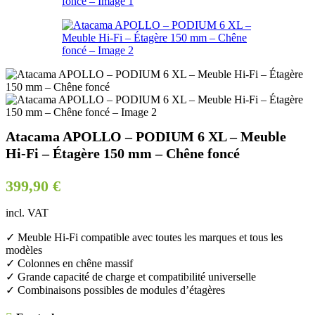
Atacama APOLLO – PODIUM 6 XL – Meuble
Hi-Fi – Étagère 150 mm – Chêne foncé
399,90
€
incl. VAT
✓ Meuble Hi-Fi compatible avec toutes les marques et tous les
modèles
✓ Colonnes en chêne massif
✓ Grande capacité de charge et compatibilité universelle
✓ Combinaisons possibles de modules d’étagères