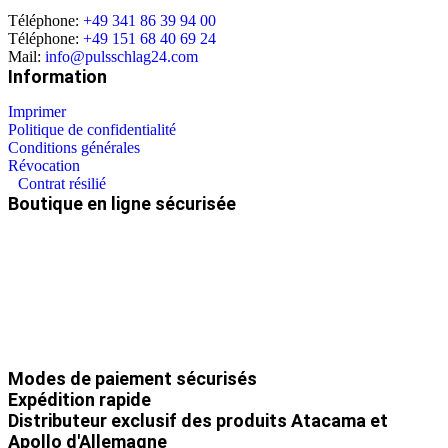
Téléphone:
+49 341 86 39 94 00
Téléphone:
+49 151 68 40 69 24
Mail:
info@pulsschlag24.com
Information
Imprimer
Politique de confidentialité
Conditions générales
Révocation
Contrat résilié
Boutique en ligne sécurisée
Modes de paiement sécurisés
Expédition rapide
Distributeur exclusif des produits Atacama et
Apollo d'Allemagne