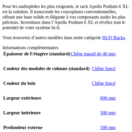
Pour les audiophiles les plus exigeants, le rack Apollo Podium 6 XL
est la solution. Il transcende les conceptions conventionnelles,
offrant une base solide et élégante à vos composants audio les plus
précieux. Investissez dans l’Apollo Podium 6 XL et révélez tout le
potentiel de votre système hi-fi.
Vous trouverez d’autres modèles dans notre catégorie
Hi-Fi Racks
.
Informations complémentaires
Épaisseur de l\'étagère (standard)
Chêne massif de 40 mm
Couleur des modules de colonne (standard)
Chêne foncé
Couleur du bois
Chêne foncé
Largeur extérieure
600 mm
Largeur intérieure
500 mm
Profondeur externe
500 mm