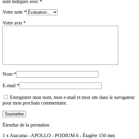
sont indiqués avec
*
Votre note
*
Votre avis
*
Nom
*
E-mail
*
Enregistrer mon nom, mon e-mail et mon site dans le navigateur
pour mon prochain commentaire.
Étendue de la prestation
1 x Atacama - APOLLO - PODIUM 6 - Étagère 150 mm